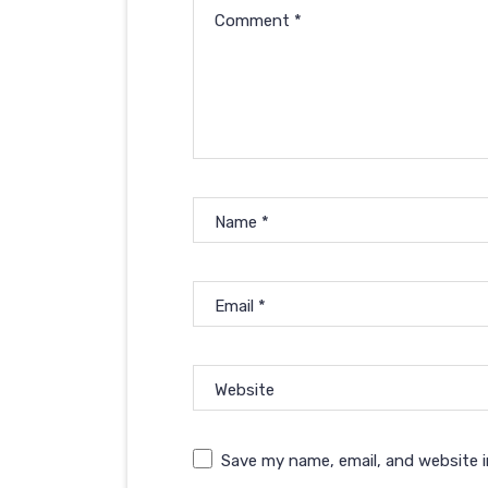
Comment
*
Name
*
Email
*
Website
Save my name, email, and website i