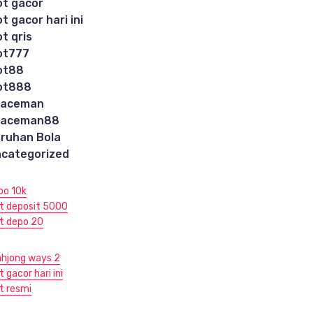
ot gacor
ot gacor hari ini
ot qris
ot777
ot88
ot888
paceman
paceman88
ruhan Bola
categorized
po 10k
ot deposit 5000
ot depo 20
hjong ways 2
t gacor hari ini
ot resmi