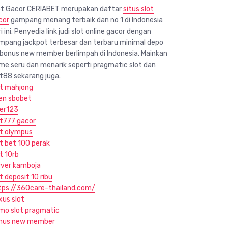
ot Gacor CERIABET merupakan daftar
situs slot
cor
gampang menang terbaik dan no 1 di Indonesia
i ini. Penyedia link judi slot online gacor dengan
mpang jackpot terbesar dan terbaru minimal depo
 bonus new member berlimpah di Indonesia. Mainkan
me seru dan menarik seperti pragmatic slot dan
ot88 sekarang juga.
ot mahjong
en sbobet
ker123
ot777 gacor
ot olympus
ot bet 100 perak
t 10rb
rver kamboja
t deposit 10 ribu
tps://360care-thailand.com/
xus slot
mo slot pragmatic
nus new member