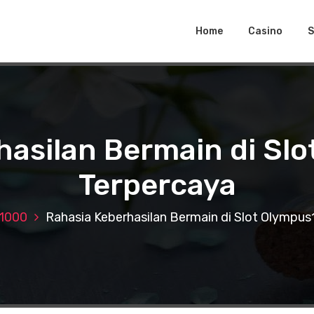
Home
Casino
S
hasilan Bermain di Sl
Terpercaya
1000
Rahasia Keberhasilan Bermain di Slot Olympu