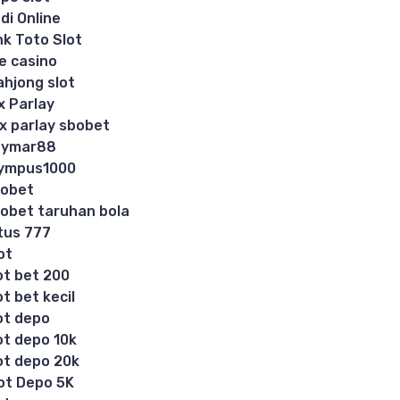
di Online
nk Toto Slot
ve casino
hjong slot
x Parlay
x parlay sbobet
eymar88
ympus1000
obet
obet taruhan bola
tus 777
ot
ot bet 200
ot bet kecil
ot depo
ot depo 10k
ot depo 20k
ot Depo 5K