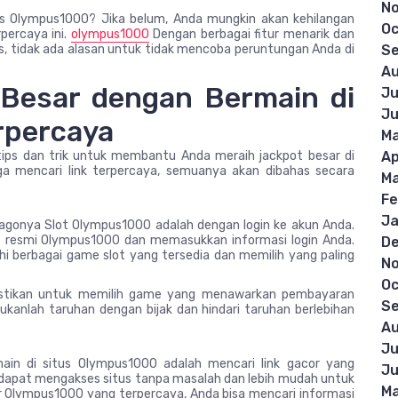
N
us Olympus1000? Jika belum, Anda mungkin akan kehilangan
Oc
percaya ini.
olympus1000
Dengan berbagai fitur menarik dan
 tidak ada alasan untuk tidak mencoba peruntungan Anda di
S
Au
Besar dengan Bermain di
Ju
Ju
rpercaya
Ma
tips dan trik untuk membantu Anda meraih jackpot besar di
Ap
ga mencari link terpercaya, semuanya akan dibahas secara
Ma
Fe
Ja
agonya Slot Olympus1000 adalah dengan login ke akun Anda.
s resmi Olympus1000 dan memasukkan informasi login Anda.
D
ahi berbagai game slot yang tersedia dan memilih yang paling
N
Oc
pastikan untuk memilih game yang menawarkan pembayaran
S
akukanlah taruhan dengan bijak dan hindari taruhan berlebihan
Au
Ju
main di situs Olympus1000 adalah mencari link gacor yang
Ju
a dapat mengakses situs tanpa masalah dan lebih mudah untuk
Ma
r Olympus1000 yang terpercaya, Anda bisa mencari informasi