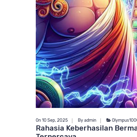
On 10 Sep, 2025
By admin
Olympus100
Rahasia Keberhasilan Berma
Terpercaya