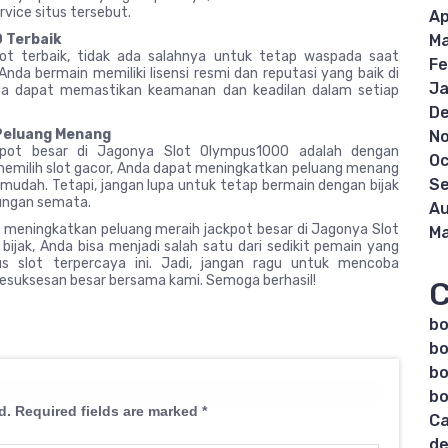
vice situs tersebut.
Ap
 Terbaik
Ma
lot terbaik, tidak ada salahnya untuk tetap waspada saat
Fe
Anda bermain memiliki lisensi resmi dan reputasi yang baik di
Ja
Anda dapat memastikan keamanan dan keadilan dalam setiap
D
Peluang Menang
N
ckpot besar di Jagonya Slot Olympus1000 adalah dengan
Oc
emilih slot gacor, Anda dapat meningkatkan peluang menang
S
udah. Tetapi, jangan lupa untuk tetap bermain dengan bijak
tungan semata.
Au
at meningkatkan peluang meraih jackpot besar di Jagonya Slot
Ma
jak, Anda bisa menjadi salah satu dari sedikit pemain yang
us slot terpercaya ini. Jadi, jangan ragu untuk mencoba
esuksesan besar bersama kami. Semoga berhasil!
C
b
bo
bo
bo
d.
Required fields are marked
*
Ca
de