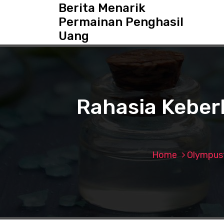
S
Berita Menarik
k
Permainan Penghasil
i
Uang
p
t
o
c
o
n
Rahasia Keber
t
e
n
t
Home
Olympus