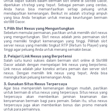
Untuk dapat sukses dalam bermain slot online di Slot88 Gacor,
diperlukan strategi yang tepat. Sebagai pemain yang cerdas,
Anda harus bisa memanfaatkan setiap peluang untuk
mendapatkan kemenangan. Berikut ini adalah strategi ampuh
yang bisa Anda terapkan untuk meraup keuntungan bermain
slot88 Gacor.
1. Pilih Slot Nexus yang Menguntungkan
Sebelum memulai permainan, pastikan untuk memilih slot nexus
yang menguntungkan. Slot nexus adalah jenis permainan slot
yang memiliki tingkat kemenangan yang tinggi. Pilihlah slot
server nexus yang memiliki tingkat RTP (Return to Player) yang
tinggi agar peluang Anda untuk menang semakin besar.
2. Pelajari Link Nexus yang Berpotensi
Salah satu kunci sukses dalam bermain slot online di Slot88
Gacor adalah dengan mempelajari link nexus yang berpotensi.
Link nexus adalah jalur koneksi antara pemain dan server slot
nexus. Dengan memilih link nexus yang tepat, Anda bisa
meningkatkan peluang kemenangan Anda.
3. Gunakan Situs Nexus Terpercaya
Agar bisa memperoleh kemenangan dengan mudah, pastikan
untuk bermain di situs nexus yang terpercaya. Situs nexus yang
terpercaya akan memberikan jaminan keamanan dan
kenyamanan bermain bagi para pemain. Selain itu, situs nexus
terpercaya juga akan memberikan bonus dan promo menarik
untuk para pemainnya.