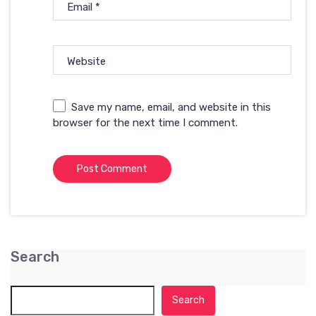
Email
*
Website
Save my name, email, and website in this
browser for the next time I comment.
Search
Search