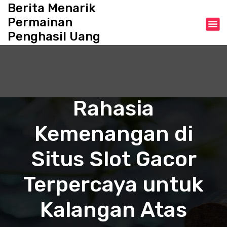
S
Berita Menarik
k
Permainan
i
Penghasil Uang
p
t
o
c
o
n
Rahasia
t
e
Kemenangan di
n
t
Situs Slot Gacor
Terpercaya untuk
Kalangan Atas