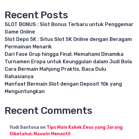
Recent Posts
SLOT BONUS : Slot Bonus Terbaru untuk Penggemar
Game Online
Slot Depo 5K : Situs Slot 5K Online dengan Beragam
Permainan Menarik
Dari Fase Grup hingga Final: Memahami Dinamika
Turnamen Eropa untuk Keunggulan dalam Judi Bola
Cara Bermain Mahjong Praktis, Baca Dulu
Rahasianya
Manfaat Bermain Slot dengan Deposit 10k yang
Menguntungkan
Recent Comments
Yudi Santosa
on
Tips Main Kakek Zeus yang Jarang
Diketahui: Maxwin Menanti!