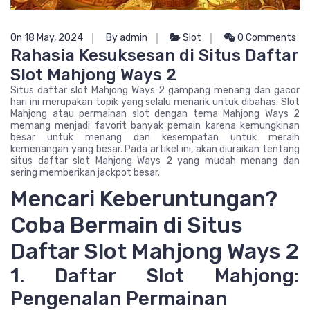
On 18 May, 2024
By admin
Slot
0 Comments
Rahasia Kesuksesan di Situs Daftar
Slot Mahjong Ways 2
Situs daftar slot Mahjong Ways 2 gampang menang dan gacor
hari ini merupakan topik yang selalu menarik untuk dibahas. Slot
Mahjong atau permainan slot dengan tema Mahjong Ways 2
memang menjadi favorit banyak pemain karena kemungkinan
besar untuk menang dan kesempatan untuk meraih
kemenangan yang besar. Pada artikel ini, akan diuraikan tentang
situs daftar slot Mahjong Ways 2 yang mudah menang dan
sering memberikan jackpot besar.
Mencari Keberuntungan?
Coba Bermain di Situs
Daftar Slot Mahjong Ways 2
1. Daftar Slot Mahjong:
Pengenalan Permainan