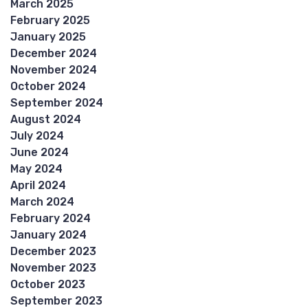
March 2025
February 2025
January 2025
December 2024
November 2024
October 2024
September 2024
August 2024
July 2024
June 2024
May 2024
April 2024
March 2024
February 2024
January 2024
December 2023
November 2023
October 2023
September 2023