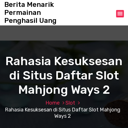
S
Berita Menarik
k
Permainan
i
Penghasil Uang
p
t
o
c
o
n
Rahasia Kesuksesan
t
e
di Situs Daftar Slot
n
t
Mahjong Ways 2
Home
Slot
Rahasia Kesuksesan di Situs Daftar Slot Mahjong
Ways 2