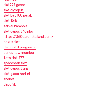
slot777 gacor
slot olympus
slot bet 100 perak
slot 10rb
server kamboja
slot deposit 10 ribu
https://360care-thailand.com/
nexus slot
demo slot pragmatic
bonus new member
toto slot 777
spaceman slot
slot deposit qris
slot gacor hari ini
sbobet
depo 5k