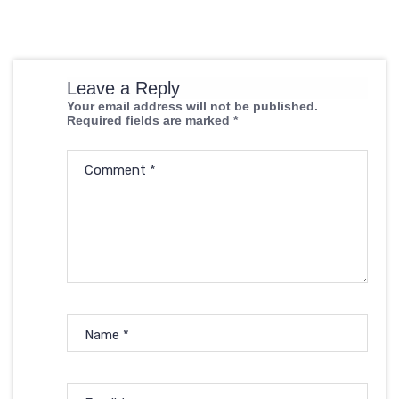
Leave a Reply
Your email address will not be published.
Required fields are marked
*
Comment
*
Name
*