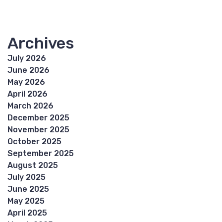
Archives
July 2026
June 2026
May 2026
April 2026
March 2026
December 2025
November 2025
October 2025
September 2025
August 2025
July 2025
June 2025
May 2025
April 2025