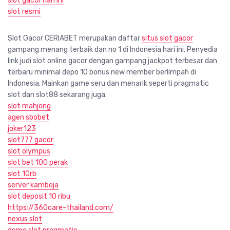
slot gacor hari ini
slot resmi
Slot Gacor CERIABET merupakan daftar
situs slot gacor
gampang menang terbaik dan no 1 di Indonesia hari ini. Penyedia
link judi slot online gacor dengan gampang jackpot terbesar dan
terbaru minimal depo 10 bonus new member berlimpah di
Indonesia. Mainkan game seru dan menarik seperti pragmatic
slot dan slot88 sekarang juga.
slot mahjong
agen sbobet
joker123
slot777 gacor
slot olympus
slot bet 100 perak
slot 10rb
server kamboja
slot deposit 10 ribu
https://360care-thailand.com/
nexus slot