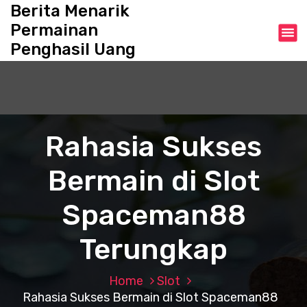
S
Berita Menarik
k
Permainan
i
Penghasil Uang
p
t
o
c
o
n
Rahasia Sukses
t
e
Bermain di Slot
n
t
Spaceman88
Terungkap
Home
Slot
Rahasia Sukses Bermain di Slot Spaceman88