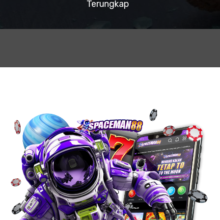
Terungkap