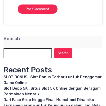
Search
Search
Recent Posts
SLOT BONUS : Slot Bonus Terbaru untuk Penggemar
Game Online
Slot Depo 5K : Situs Slot 5K Online dengan Beragam
Permainan Menarik
Dari Fase Grup hingga Final: Memahami Dinamika
Turnamen Eropa untuk Keunggulan dalam Judi Bola