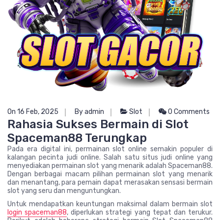
On 16 Feb, 2025
By admin
Slot
0 Comments
Rahasia Sukses Bermain di Slot
Spaceman88 Terungkap
Pada era digital ini, permainan slot online semakin populer di
kalangan pecinta judi online. Salah satu situs judi online yang
menyediakan permainan slot yang menarik adalah Spaceman88.
Dengan berbagai macam pilihan permainan slot yang menarik
dan menantang, para pemain dapat merasakan sensasi bermain
slot yang seru dan menguntungkan.
Untuk mendapatkan keuntungan maksimal dalam bermain slot
login spaceman88
, diperlukan strategi yang tepat dan terukur.