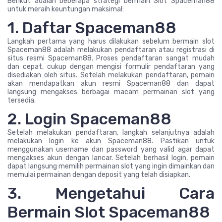
Berikut adalah beberapa strategi bermain Slot Spaceman88
untuk meraih keuntungan maksimal:
1. Daftar Spaceman88
Langkah pertama yang harus dilakukan sebelum bermain slot
Spaceman88 adalah melakukan pendaftaran atau registrasi di
situs resmi Spaceman88. Proses pendaftaran sangat mudah
dan cepat, cukup dengan mengisi formulir pendaftaran yang
disediakan oleh situs. Setelah melakukan pendaftaran, pemain
akan mendapatkan akun resmi Spaceman88 dan dapat
langsung mengakses berbagai macam permainan slot yang
tersedia.
2. Login Spaceman88
Setelah melakukan pendaftaran, langkah selanjutnya adalah
melakukan login ke akun Spaceman88. Pastikan untuk
menggunakan username dan password yang valid agar dapat
mengakses akun dengan lancar. Setelah berhasil login, pemain
dapat langsung memilih permainan slot yang ingin dimainkan dan
memulai permainan dengan deposit yang telah disiapkan.
3. Mengetahui Cara
Bermain Slot Spaceman88