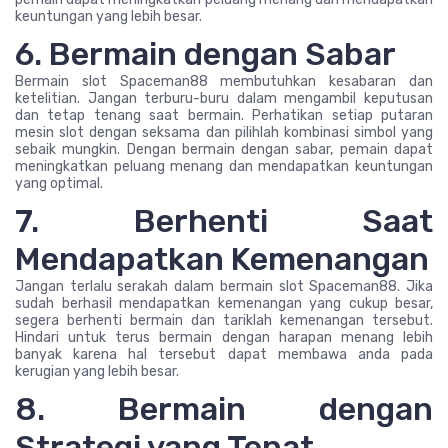
keuntungan yang lebih besar.
6. Bermain dengan Sabar
Bermain slot Spaceman88 membutuhkan kesabaran dan
ketelitian. Jangan terburu-buru dalam mengambil keputusan
dan tetap tenang saat bermain. Perhatikan setiap putaran
mesin slot dengan seksama dan pilihlah kombinasi simbol yang
sebaik mungkin. Dengan bermain dengan sabar, pemain dapat
meningkatkan peluang menang dan mendapatkan keuntungan
yang optimal.
7. Berhenti Saat
Mendapatkan Kemenangan
Jangan terlalu serakah dalam bermain slot Spaceman88. Jika
sudah berhasil mendapatkan kemenangan yang cukup besar,
segera berhenti bermain dan tariklah kemenangan tersebut.
Hindari untuk terus bermain dengan harapan menang lebih
banyak karena hal tersebut dapat membawa anda pada
kerugian yang lebih besar.
8. Bermain dengan
Strategi yang Tepat