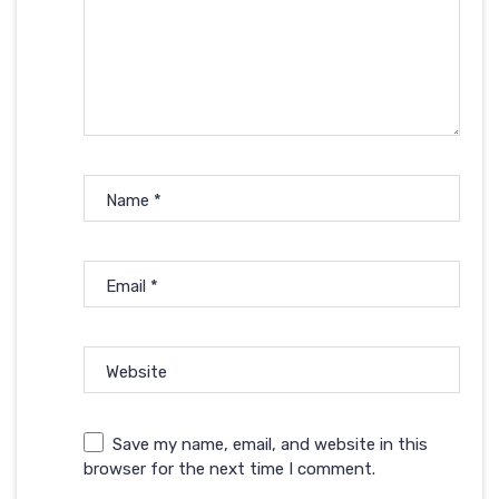
Name
*
Email
*
Website
Save my name, email, and website in this
browser for the next time I comment.