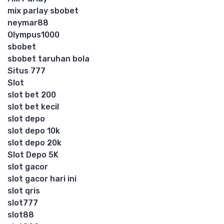
mix parlay sbobet
neymar88
Olympus1000
sbobet
sbobet taruhan bola
Situs 777
Slot
slot bet 200
slot bet kecil
slot depo
slot depo 10k
slot depo 20k
Slot Depo 5K
slot gacor
slot gacor hari ini
slot qris
slot777
slot88