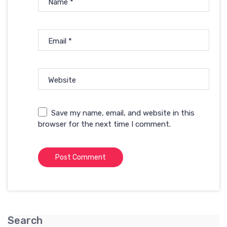
Name
*
Email
*
Website
Save my name, email, and website in this
browser for the next time I comment.
Search