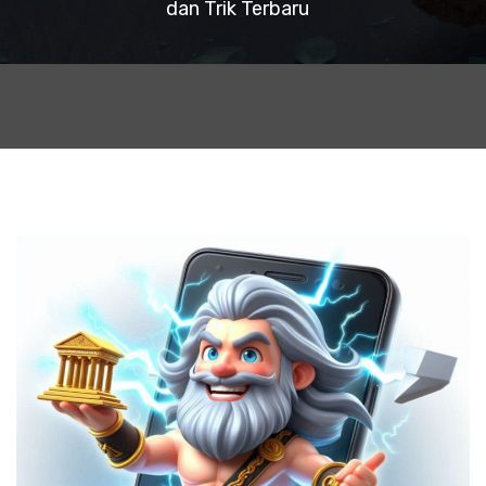
dan Trik Terbaru