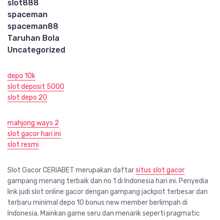
slot888
spaceman
spaceman88
Taruhan Bola
Uncategorized
depo 10k
slot deposit 5000
slot depo 20
mahjong ways 2
slot gacor hari ini
slot resmi
Slot Gacor CERIABET merupakan daftar
situs slot gacor
gampang menang terbaik dan no 1 di Indonesia hari ini. Penyedia
link judi slot online gacor dengan gampang jackpot terbesar dan
terbaru minimal depo 10 bonus new member berlimpah di
Indonesia. Mainkan game seru dan menarik seperti pragmatic