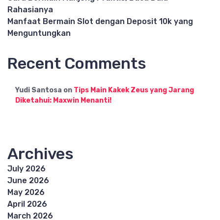
Rahasianya
Manfaat Bermain Slot dengan Deposit 10k yang
Menguntungkan
Recent Comments
Yudi Santosa
on
Tips Main Kakek Zeus yang Jarang
Diketahui: Maxwin Menanti!
Archives
July 2026
June 2026
May 2026
April 2026
March 2026