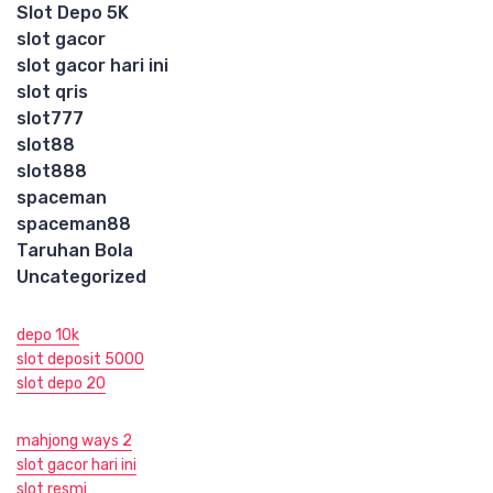
Slot Depo 5K
slot gacor
slot gacor hari ini
slot qris
slot777
slot88
slot888
spaceman
spaceman88
Taruhan Bola
Uncategorized
depo 10k
slot deposit 5000
slot depo 20
mahjong ways 2
slot gacor hari ini
slot resmi