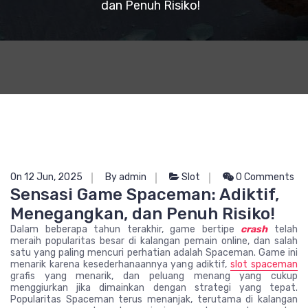
dan Penuh Risiko!
On 12 Jun, 2025
By admin
Slot
0 Comments
Sensasi Game Spaceman: Adiktif,
Menegangkan, dan Penuh Risiko!
Dalam beberapa tahun terakhir, game bertipe
crash
telah
meraih popularitas besar di kalangan pemain online, dan salah
satu yang paling mencuri perhatian adalah Spaceman. Game ini
menarik karena kesederhanaannya yang adiktif,
slot spaceman
grafis yang menarik, dan peluang menang yang cukup
menggiurkan jika dimainkan dengan strategi yang tepat.
Popularitas Spaceman terus menanjak, terutama di kalangan