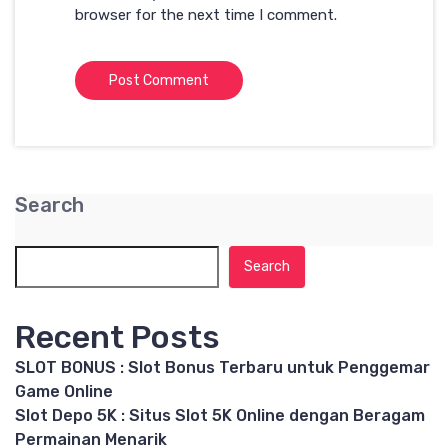
browser for the next time I comment.
Search
Search
Recent Posts
SLOT BONUS : Slot Bonus Terbaru untuk Penggemar
Game Online
Slot Depo 5K : Situs Slot 5K Online dengan Beragam
Permainan Menarik