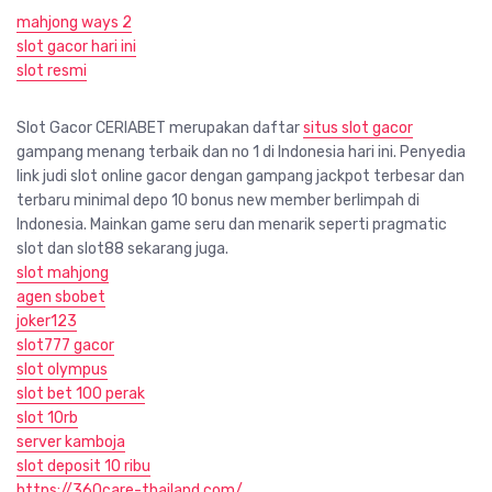
mahjong ways 2
slot gacor hari ini
slot resmi
Slot Gacor CERIABET merupakan daftar
situs slot gacor
gampang menang terbaik dan no 1 di Indonesia hari ini. Penyedia
link judi slot online gacor dengan gampang jackpot terbesar dan
terbaru minimal depo 10 bonus new member berlimpah di
Indonesia. Mainkan game seru dan menarik seperti pragmatic
slot dan slot88 sekarang juga.
slot mahjong
agen sbobet
joker123
slot777 gacor
slot olympus
slot bet 100 perak
slot 10rb
server kamboja
slot deposit 10 ribu
https://360care-thailand.com/