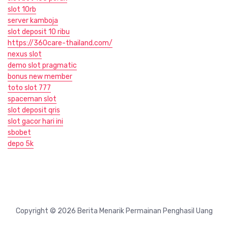
slot 10rb
server kamboja
slot deposit 10 ribu
https://360care-thailand.com/
nexus slot
demo slot pragmatic
bonus new member
toto slot 777
spaceman slot
slot deposit qris
slot gacor hari ini
sbobet
depo 5k
Copyright © 2026 Berita Menarik Permainan Penghasil Uang