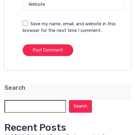
Website
Save my name, email, and website in this
browser for the next time I comment.
Search
Search
Recent Posts