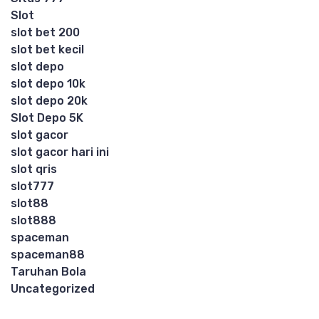
Slot
slot bet 200
slot bet kecil
slot depo
slot depo 10k
slot depo 20k
Slot Depo 5K
slot gacor
slot gacor hari ini
slot qris
slot777
slot88
slot888
spaceman
spaceman88
Taruhan Bola
Uncategorized