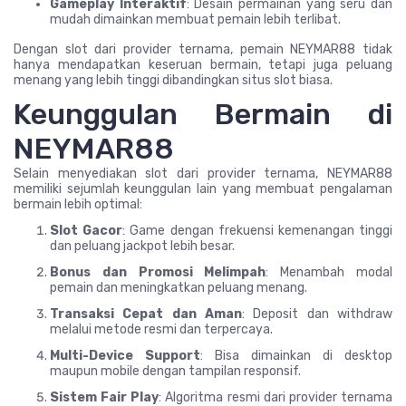
Gameplay Interaktif
: Desain permainan yang seru dan
mudah dimainkan membuat pemain lebih terlibat.
Dengan slot dari provider ternama, pemain NEYMAR88 tidak
hanya mendapatkan keseruan bermain, tetapi juga peluang
menang yang lebih tinggi dibandingkan situs slot biasa.
Keunggulan Bermain di
NEYMAR88
Selain menyediakan slot dari provider ternama, NEYMAR88
memiliki sejumlah keunggulan lain yang membuat pengalaman
bermain lebih optimal:
Slot Gacor
: Game dengan frekuensi kemenangan tinggi
dan peluang jackpot lebih besar.
Bonus dan Promosi Melimpah
: Menambah modal
pemain dan meningkatkan peluang menang.
Transaksi Cepat dan Aman
: Deposit dan withdraw
melalui metode resmi dan terpercaya.
Multi-Device Support
: Bisa dimainkan di desktop
maupun mobile dengan tampilan responsif.
Sistem Fair Play
: Algoritma resmi dari provider ternama