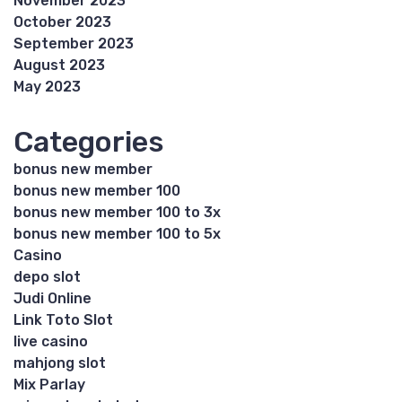
November 2023
October 2023
September 2023
August 2023
May 2023
Categories
bonus new member
bonus new member 100
bonus new member 100 to 3x
bonus new member 100 to 5x
Casino
depo slot
Judi Online
Link Toto Slot
live casino
mahjong slot
Mix Parlay