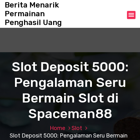
S
Berita Menarik
k
Permainan
i
Penghasil Uang
p
t
o
c
o
n
Slot Deposit 5000:
t
e
Pengalaman Seru
n
t
Bermain Slot di
Spaceman88
Home
Slot
Slot Deposit 5000: Pengalaman Seru Bermain