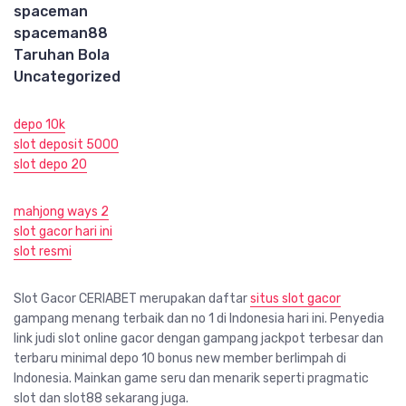
spaceman
spaceman88
Taruhan Bola
Uncategorized
depo 10k
slot deposit 5000
slot depo 20
mahjong ways 2
slot gacor hari ini
slot resmi
Slot Gacor CERIABET merupakan daftar
situs slot gacor
gampang menang terbaik dan no 1 di Indonesia hari ini. Penyedia
link judi slot online gacor dengan gampang jackpot terbesar dan
terbaru minimal depo 10 bonus new member berlimpah di
Indonesia. Mainkan game seru dan menarik seperti pragmatic
slot dan slot88 sekarang juga.