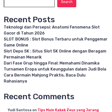
Search
Recent Posts
Teknologi dan Persepsi: Anatomi Fenomena Slot
Gacor di Tahun 2026
SLOT BONUS : Slot Bonus Terbaru untuk Penggemar
Game Online
Slot Depo 5K : Situs Slot 5K Online dengan Beragam
Permainan Menarik
Dari Fase Grup hingga Final: Memahami Dinamika
Turnamen Eropa untuk Keunggulan dalam Judi Bola
Cara Bermain Mahjong Praktis, Baca Dulu
Rahasianya
Recent Comments
Yudi Santosa
on
Tips Main Kakek Zeus yang Jarang