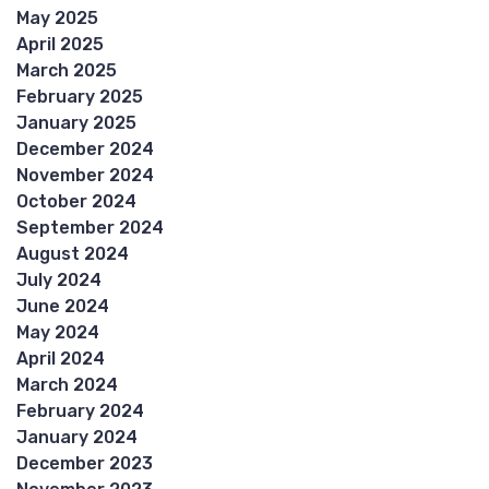
May 2025
April 2025
March 2025
February 2025
January 2025
December 2024
November 2024
October 2024
September 2024
August 2024
July 2024
June 2024
May 2024
April 2024
March 2024
February 2024
January 2024
December 2023