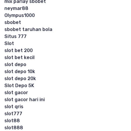
mix parlay sbobet
neymar88
Olympus1000
sbobet
sbobet taruhan bola
Situs 777
Slot
slot bet 200
slot bet kecil
slot depo
slot depo 10k
slot depo 20k
Slot Depo 5K
slot gacor
slot gacor hari ini
slot qris
slot777
slot88
slot888