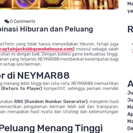
Ma
y
0 Comments
R
inasi Hiburan dan Peluang
platform yang tidak hanya menyediakan hiburan, tetapi juga
captainjacksbbqsmokehouse.com
)
muncul sebagai salah
an ini dengan baik. Dengan koleksi game berkualitas tinggi,
amanan yang terjamin, NEYMAR88 memberikan kesempatan bagi
 setiap sesi bermain.
or di NEYMAR88
A
g menang lebih tinggi dari rata-rata. NEYMAR88 memastikan
(Return to Player)
kompetitif, sehingga pemain memiliki
Ju
Ju
ggunakan
RNG (Random Number Generator)
, menjamin hasil
memastikan pengalaman bermain lebih adil dan transparan,
Ma
in merupakan hasil nyata dari strategi dan keberuntungan
Ap
Ma
eluang Menang Tinggi
D