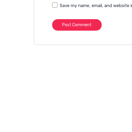
Save my name, email, and website i