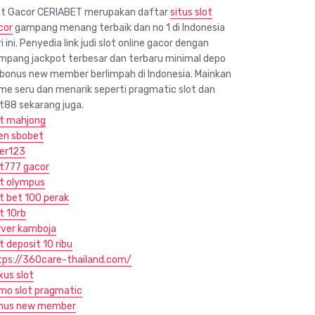
ot Gacor CERIABET merupakan daftar
situs slot
cor
gampang menang terbaik dan no 1 di Indonesia
i ini. Penyedia link judi slot online gacor dengan
mpang jackpot terbesar dan terbaru minimal depo
 bonus new member berlimpah di Indonesia. Mainkan
me seru dan menarik seperti pragmatic slot dan
ot88 sekarang juga.
ot mahjong
en sbobet
ker123
ot777 gacor
ot olympus
ot bet 100 perak
t 10rb
rver kamboja
t deposit 10 ribu
tps://360care-thailand.com/
xus slot
mo slot pragmatic
nus new member