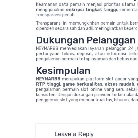
Keamanan data pemain menjadi prioritas utama N
menggunakan
enkripsi tingkat tinggi
, sementa
transparansi penuh.
Transparansi ini memungkinkan pemain untuk be
diperoleh secara sah dan adil, meningkatkan keperc
Dukungan Pelanggan
NEYMAR88 menyediakan layanan pelanggan 24 ja
pertanyaan teknis, deposit, atau informasi ter
pengalaman bermain tetap nyaman dan bebas dari
Kesimpulan
NEYMAR88
merupakan platform slot gacor yang
RTP tinggi, game berkualitas, akses mudah,
pengalaman bermain slot online yang seru seka
konsisten. Dengan dukungan provider terkemuka d
penggemar slot yang mencari kualitas, hiburan, da
Leave a Reply