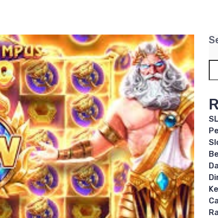
S
R
SL
Pe
Sl
Be
Da
Di
Ke
Ca
Ra