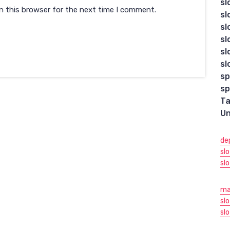
sl
n this browser for the next time I comment.
sl
sl
sl
sl
sl
s
s
Ta
Un
de
sl
sl
ma
slo
sl