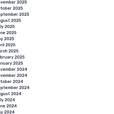
ovember 2025
tober 2025
eptember 2025
gust 2025
ly 2025
ne 2025
y 2025
ril 2025
rch 2025
bruary 2025
nuary 2025
ecember 2024
ovember 2024
tober 2024
eptember 2024
gust 2024
ly 2024
ne 2024
y 2024