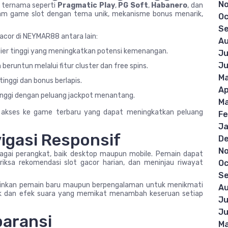
N
 ternama seperti
Pragmatic Play
,
PG Soft
,
Habanero
, dan
agam game slot dengan tema unik, mekanisme bonus menarik,
Oc
S
acor di NEYMAR88 antara lain:
Au
plier tinggi yang meningkatkan potensi kemenangan.
Ju
Ju
untun melalui fitur cluster dan free spins.
Ma
tinggi dan bonus berlapis.
Ap
tinggi dengan peluang jackpot menantang.
Ma
i akses ke game terbaru yang dapat meningkatkan peluang
Fe
Ja
igasi Responsif
D
N
agai perangkat, baik desktop maupun mobile. Pemain dapat
sa rekomendasi slot gacor harian, dan meninjau riwayat
Oc
S
kinkan pemain baru maupun berpengalaman untuk menikmati
Au
ik dan efek suara yang memikat menambah keseruan setiap
Ju
Ju
aransi
Ma