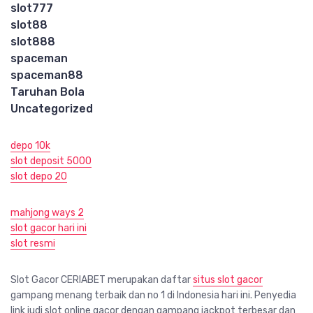
slot777
slot88
slot888
spaceman
spaceman88
Taruhan Bola
Uncategorized
depo 10k
slot deposit 5000
slot depo 20
mahjong ways 2
slot gacor hari ini
slot resmi
Slot Gacor CERIABET merupakan daftar
situs slot gacor
gampang menang terbaik dan no 1 di Indonesia hari ini. Penyedia
link judi slot online gacor dengan gampang jackpot terbesar dan