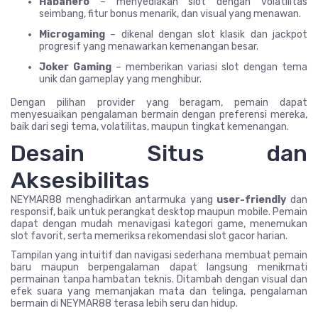
Habanero
– menyediakan slot dengan volatilitas
seimbang, fitur bonus menarik, dan visual yang menawan.
Microgaming
– dikenal dengan slot klasik dan jackpot
progresif yang menawarkan kemenangan besar.
Joker Gaming
– memberikan variasi slot dengan tema
unik dan gameplay yang menghibur.
Dengan pilihan provider yang beragam, pemain dapat
menyesuaikan pengalaman bermain dengan preferensi mereka,
baik dari segi tema, volatilitas, maupun tingkat kemenangan.
Desain Situs dan
Aksesibilitas
NEYMAR88 menghadirkan antarmuka yang
user-friendly
dan
responsif, baik untuk perangkat desktop maupun mobile. Pemain
dapat dengan mudah menavigasi kategori game, menemukan
slot favorit, serta memeriksa rekomendasi slot gacor harian.
Tampilan yang intuitif dan navigasi sederhana membuat pemain
baru maupun berpengalaman dapat langsung menikmati
permainan tanpa hambatan teknis. Ditambah dengan visual dan
efek suara yang memanjakan mata dan telinga, pengalaman
bermain di NEYMAR88 terasa lebih seru dan hidup.