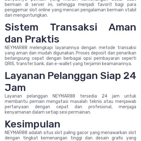
bermain di server ini, sehingga menjadi favorit bagi para
penggemar slot online yang mencari pengalaman bermain stabil
dan menguntungkan.
Sistem Transaksi Aman
dan Praktis
NEYMAR88 melengkapi layanannya dengan metode transaksi
yang aman dan mudah digunakan. Proses deposit dan penarikan
berlangsung cepat dengan berbagai opsi pembayaran seperti
QRIS, transfer bank, dan e-wallet yang terjamin keamanannya.
Layanan Pelanggan Siap 24
Jam
Layanan pelanggan NEYMAR88 tersedia 24 jam untuk
membantu pemain mengatasi masalah teknis atau menjawab
pertanyaan dengan cepat dan profesional, menjaga
kenyamanan dalam setiap sesi permainan.
Kesimpulan
NEYMAR88 adalah situs slot paling gacor yang menawarkan slot
dengan tingkat kemenangan tinggi dan desain grafis yang