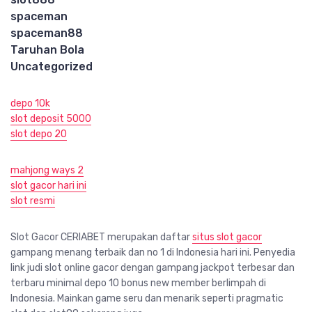
spaceman
spaceman88
Taruhan Bola
Uncategorized
depo 10k
slot deposit 5000
slot depo 20
mahjong ways 2
slot gacor hari ini
slot resmi
Slot Gacor CERIABET merupakan daftar
situs slot gacor
gampang menang terbaik dan no 1 di Indonesia hari ini. Penyedia
link judi slot online gacor dengan gampang jackpot terbesar dan
terbaru minimal depo 10 bonus new member berlimpah di
Indonesia. Mainkan game seru dan menarik seperti pragmatic