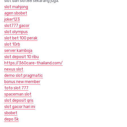
slot dan slot88 sekarang juga.
slot mahjong
agen sbobet
joker123
slot777 gacor
slot olympus
slot bet 100 perak
slot 10rb
server kamboja
slot deposit 10 ribu
https://360care-thailand.com/
nexus slot
demo slot pragmatic
bonus new member
toto slot 777
spaceman slot
slot deposit qris
slot gacor hari ini
sbobet
depo 5k