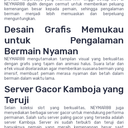
NEYMAR88 dipilih dengan cermat untuk memberikan peluang
kemenangan besar kepada pemain, sehingga pengalaman
bermain menjadi lebih memuaskan dan berpeluang
menguntungkan.
Desain Grafis Memukau
untuk Pengalaman
Bermain Nyaman
NEYMAR88 mengutamakan tampilan visual yang berkualitas
dengan grafis yang tajam dan animasi halus. Suara latar dan
efek visual diselaraskan agar memberikan suasana bermain yang
imersif, membuat pemain merasa nyaman dan betah dalam
bermain dalam waktu lama.
Server Gacor Kamboja yang
Teruji
Selain koleksi slot yang berkualitas, NEYMAR88 juga
menyediakan berbagai server gacor untuk mendukung performa
permainan. Salah satu server paling gacor yang tersedia adalah
server Kamboja. Server ini sudah terbukti dan teruji dari
banyaknya pemain yang meraih kemenangan besar saat