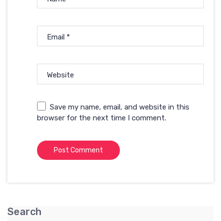
Email
*
Website
Save my name, email, and website in this
browser for the next time I comment.
Search