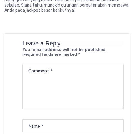
menggiurkan yang dapat mengubah permainan Anda dalam
sekejap. Siapa tahu, mungkin gulungan berputar akan membawa
Anda pada jackpot besar berikutnya!
Leave a Reply
Your email address will not be published.
Required fields are marked
*
Comment
*
Name
*