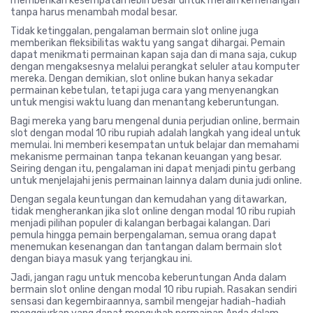
memberikan kesempatan lebih besar untuk meraih kemenangan
tanpa harus menambah modal besar.
Tidak ketinggalan, pengalaman bermain slot online juga
memberikan fleksibilitas waktu yang sangat dihargai. Pemain
dapat menikmati permainan kapan saja dan di mana saja, cukup
dengan mengaksesnya melalui perangkat seluler atau komputer
mereka. Dengan demikian, slot online bukan hanya sekadar
permainan kebetulan, tetapi juga cara yang menyenangkan
untuk mengisi waktu luang dan menantang keberuntungan.
Bagi mereka yang baru mengenal dunia perjudian online, bermain
slot dengan modal 10 ribu rupiah adalah langkah yang ideal untuk
memulai. Ini memberi kesempatan untuk belajar dan memahami
mekanisme permainan tanpa tekanan keuangan yang besar.
Seiring dengan itu, pengalaman ini dapat menjadi pintu gerbang
untuk menjelajahi jenis permainan lainnya dalam dunia judi online.
Dengan segala keuntungan dan kemudahan yang ditawarkan,
tidak mengherankan jika slot online dengan modal 10 ribu rupiah
menjadi pilihan populer di kalangan berbagai kalangan. Dari
pemula hingga pemain berpengalaman, semua orang dapat
menemukan kesenangan dan tantangan dalam bermain slot
dengan biaya masuk yang terjangkau ini.
Jadi, jangan ragu untuk mencoba keberuntungan Anda dalam
bermain slot online dengan modal 10 ribu rupiah. Rasakan sendiri
sensasi dan kegembiraannya, sambil mengejar hadiah-hadiah