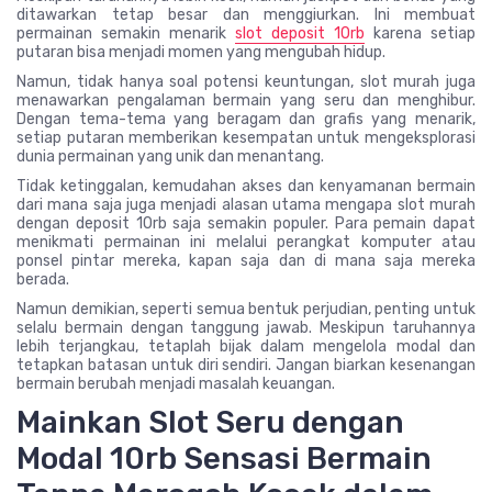
ditawarkan tetap besar dan menggiurkan. Ini membuat
permainan semakin menarik
slot deposit 10rb
karena setiap
putaran bisa menjadi momen yang mengubah hidup.
Namun, tidak hanya soal potensi keuntungan, slot murah juga
menawarkan pengalaman bermain yang seru dan menghibur.
Dengan tema-tema yang beragam dan grafis yang menarik,
setiap putaran memberikan kesempatan untuk mengeksplorasi
dunia permainan yang unik dan menantang.
Tidak ketinggalan, kemudahan akses dan kenyamanan bermain
dari mana saja juga menjadi alasan utama mengapa slot murah
dengan deposit 10rb saja semakin populer. Para pemain dapat
menikmati permainan ini melalui perangkat komputer atau
ponsel pintar mereka, kapan saja dan di mana saja mereka
berada.
Namun demikian, seperti semua bentuk perjudian, penting untuk
selalu bermain dengan tanggung jawab. Meskipun taruhannya
lebih terjangkau, tetaplah bijak dalam mengelola modal dan
tetapkan batasan untuk diri sendiri. Jangan biarkan kesenangan
bermain berubah menjadi masalah keuangan.
Mainkan Slot Seru dengan
Modal 10rb Sensasi Bermain