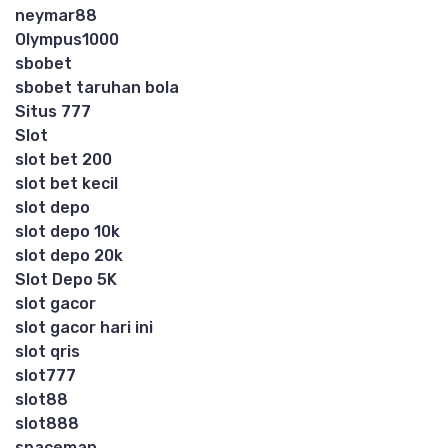
neymar88
Olympus1000
sbobet
sbobet taruhan bola
Situs 777
Slot
slot bet 200
slot bet kecil
slot depo
slot depo 10k
slot depo 20k
Slot Depo 5K
slot gacor
slot gacor hari ini
slot qris
slot777
slot88
slot888
spaceman