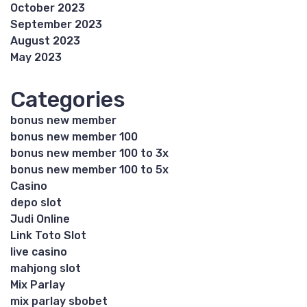
October 2023
September 2023
August 2023
May 2023
Categories
bonus new member
bonus new member 100
bonus new member 100 to 3x
bonus new member 100 to 5x
Casino
depo slot
Judi Online
Link Toto Slot
live casino
mahjong slot
Mix Parlay
mix parlay sbobet