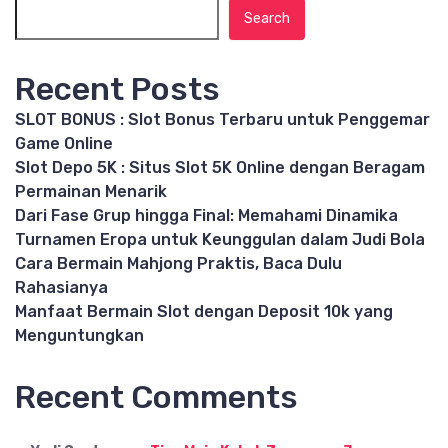
Search
Recent Posts
SLOT BONUS : Slot Bonus Terbaru untuk Penggemar
Game Online
Slot Depo 5K : Situs Slot 5K Online dengan Beragam
Permainan Menarik
Dari Fase Grup hingga Final: Memahami Dinamika
Turnamen Eropa untuk Keunggulan dalam Judi Bola
Cara Bermain Mahjong Praktis, Baca Dulu
Rahasianya
Manfaat Bermain Slot dengan Deposit 10k yang
Menguntungkan
Recent Comments