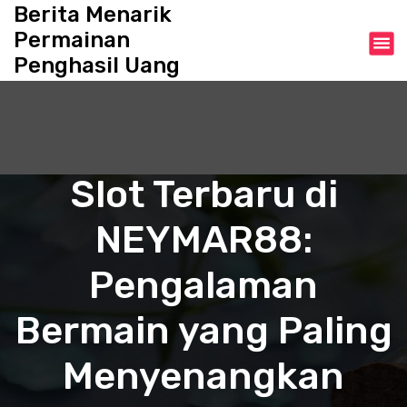
S
Berita Menarik
k
Permainan
i
Penghasil Uang
p
t
o
c
o
n
Slot Terbaru di
t
e
NEYMAR88:
n
t
Pengalaman
Bermain yang Paling
Menyenangkan