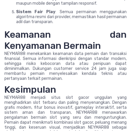
maupun mobile dengan tampilan responsif.
Sistem Fair Play
: Semua permainan menggunakan
algoritma resmi dari provider, memastikan hasil permainan
adil dan transparan.
Keamanan dan
Kenyamanan Bermain
NEYMAR88 menekankan keamanan data pemain dan transaksi
finansial. Semua informasi dienkripsi dengan standar modern,
sehingga risiko kebocoran data atau penipuan dapat
diminimalkan. Dukungan customer service 24 jam juga siap
membantu pemain menyelesaikan kendala teknis atau
pertanyaan terkait permainan.
Kesimpulan
NEYMAR88 menjadi situs slot gacor unggulan yang
menghadirkan slot terbaru dan paling menyenangkan. Dengan
grafis modern, fitur bonus inovatif, gameplay interaktif, serta
sistem aman dan transparan, NEYMAR88 menawarkan
pengalaman bermain slot yang seru dan menguntungkan.
Pemain dapat menikmati kombinasi slot gacor, peluang menang
tinggi, dan keseruan visual, menjadikan NEYMAR88 sebagai