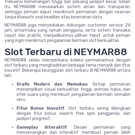
frekuensi kemenangan tinggi dan peluang jackpot besar. Selain
itu, NEYMAR88 menawarkan sistem aman dan transparan,
sehingga pemain dapat menikmati permainan dengan nyaman
tanpa khawatir soal keadilan atau keamanan data.
NEYMAR88 juga menyediakan dukungan customer service 24
jam, antarmuka yang ramah pengguna, serta sistem transaksi
cepat dan praktis, menjadikannya pilihan tepat untuk pemain
yang ingin menikmati pengalaman bermain slot berkualitas.
Slot Terbaru di NEYMAR88
NEYMAR88 selalu memperbarui koleksi permainannya dengan
slot terbaru yang menghadirkan berbagai tema menarik dan fitur
inovatif. Beberapa keunggulan slot terbaru di NEYMAR88 antara
lain:
Grafis Modern dan Memukau
: Setiap permainan
menampilkan visual berkualitas tinggi, animasi halus, dan
efek suara yang membuat pengalaman bermain semakin
seru.
Fitur Bonus Inovatif
: Slot terbaru sering dilengkapi
dengan fitur bonus seperti free spin, pengganda, dan
jackpot progresif.
Gameplay Interaktif
: Desain permainan yang
menyenangkan dan interaktif membuat pemain lebih