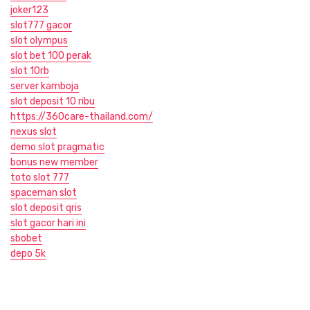
joker123
slot777 gacor
slot olympus
slot bet 100 perak
slot 10rb
server kamboja
slot deposit 10 ribu
https://360care-thailand.com/
nexus slot
demo slot pragmatic
bonus new member
toto slot 777
spaceman slot
slot deposit qris
slot gacor hari ini
sbobet
depo 5k