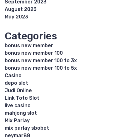
September 2023
August 2023
May 2023
Categories
bonus new member
bonus new member 100
bonus new member 100 to 3x
bonus new member 100 to 5x
Casino
depo slot
Judi Online
Link Toto Slot
live casino
mahjong slot
Mix Parlay
mix parlay sbobet
neymar88