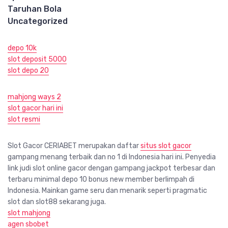
Taruhan Bola
Uncategorized
depo 10k
slot deposit 5000
slot depo 20
mahjong ways 2
slot gacor hari ini
slot resmi
Slot Gacor CERIABET merupakan daftar
situs slot gacor
gampang menang terbaik dan no 1 di Indonesia hari ini. Penyedia
link judi slot online gacor dengan gampang jackpot terbesar dan
terbaru minimal depo 10 bonus new member berlimpah di
Indonesia. Mainkan game seru dan menarik seperti pragmatic
slot dan slot88 sekarang juga.
slot mahjong
agen sbobet