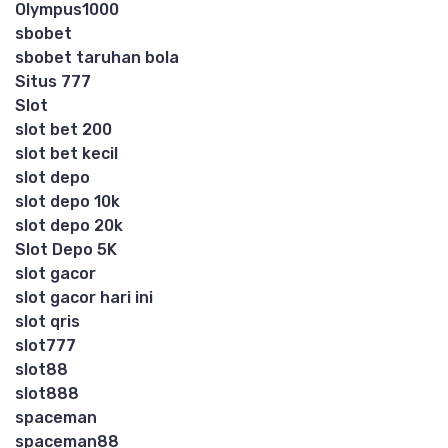
Olympus1000
sbobet
sbobet taruhan bola
Situs 777
Slot
slot bet 200
slot bet kecil
slot depo
slot depo 10k
slot depo 20k
Slot Depo 5K
slot gacor
slot gacor hari ini
slot qris
slot777
slot88
slot888
spaceman
spaceman88