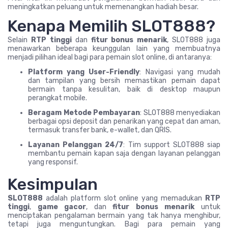
meningkatkan peluang untuk memenangkan hadiah besar.
Kenapa Memilih SLOT888?
Selain
RTP tinggi
dan
fitur bonus menarik
, SLOT888 juga
menawarkan beberapa keunggulan lain yang membuatnya
menjadi pilihan ideal bagi para pemain slot online, di antaranya:
Platform yang User-Friendly
: Navigasi yang mudah
dan tampilan yang bersih memastikan pemain dapat
bermain tanpa kesulitan, baik di desktop maupun
perangkat mobile.
Beragam Metode Pembayaran
: SLOT888 menyediakan
berbagai opsi deposit dan penarikan yang cepat dan aman,
termasuk transfer bank, e-wallet, dan QRIS.
Layanan Pelanggan 24/7
: Tim support SLOT888 siap
membantu pemain kapan saja dengan layanan pelanggan
yang responsif.
Kesimpulan
SLOT888
adalah platform slot online yang memadukan
RTP
tinggi
,
game gacor
, dan
fitur bonus menarik
untuk
menciptakan pengalaman bermain yang tak hanya menghibur,
tetapi juga menguntungkan. Bagi para pemain yang