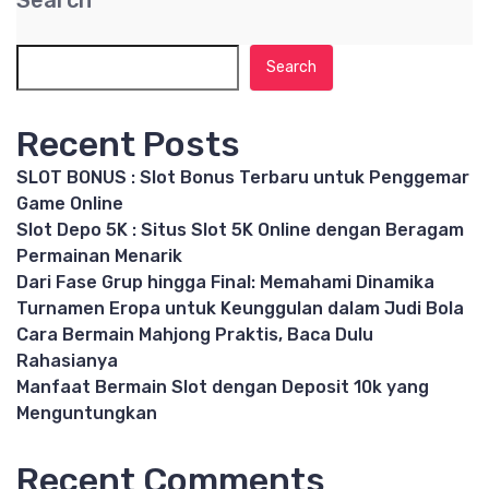
Search
Recent Posts
SLOT BONUS : Slot Bonus Terbaru untuk Penggemar
Game Online
Slot Depo 5K : Situs Slot 5K Online dengan Beragam
Permainan Menarik
Dari Fase Grup hingga Final: Memahami Dinamika
Turnamen Eropa untuk Keunggulan dalam Judi Bola
Cara Bermain Mahjong Praktis, Baca Dulu
Rahasianya
Manfaat Bermain Slot dengan Deposit 10k yang
Menguntungkan
Recent Comments