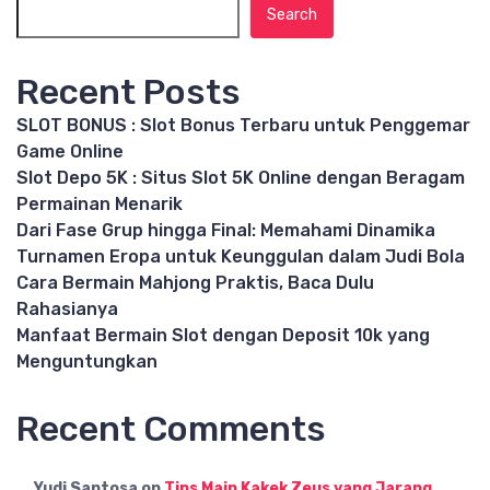
Search
Recent Posts
SLOT BONUS : Slot Bonus Terbaru untuk Penggemar
Game Online
Slot Depo 5K : Situs Slot 5K Online dengan Beragam
Permainan Menarik
Dari Fase Grup hingga Final: Memahami Dinamika
Turnamen Eropa untuk Keunggulan dalam Judi Bola
Cara Bermain Mahjong Praktis, Baca Dulu
Rahasianya
Manfaat Bermain Slot dengan Deposit 10k yang
Menguntungkan
Recent Comments
Yudi Santosa
on
Tips Main Kakek Zeus yang Jarang