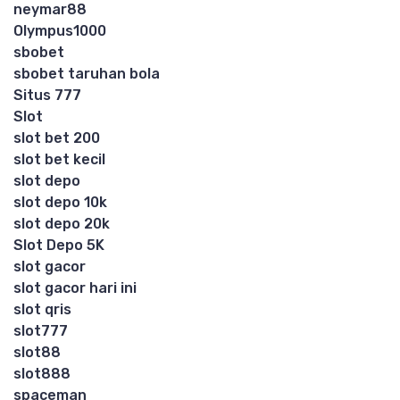
neymar88
Olympus1000
sbobet
sbobet taruhan bola
Situs 777
Slot
slot bet 200
slot bet kecil
slot depo
slot depo 10k
slot depo 20k
Slot Depo 5K
slot gacor
slot gacor hari ini
slot qris
slot777
slot88
slot888
spaceman