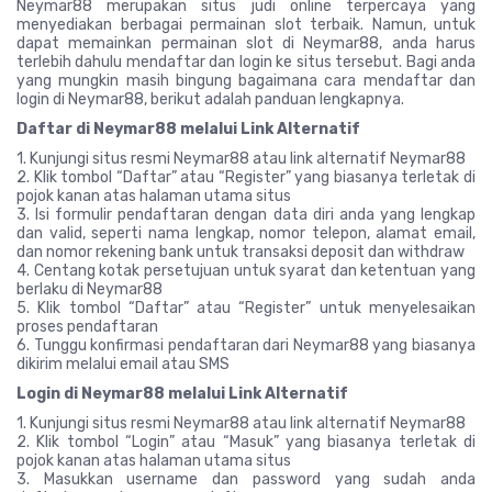
Neymar88 merupakan situs judi online terpercaya yang
menyediakan berbagai permainan slot terbaik. Namun, untuk
dapat memainkan permainan slot di Neymar88, anda harus
terlebih dahulu mendaftar dan login ke situs tersebut. Bagi anda
yang mungkin masih bingung bagaimana cara mendaftar dan
login di Neymar88, berikut adalah panduan lengkapnya.
Daftar di Neymar88 melalui Link Alternatif
1. Kunjungi situs resmi Neymar88 atau link alternatif Neymar88
2. Klik tombol “Daftar” atau “Register” yang biasanya terletak di
pojok kanan atas halaman utama situs
3. Isi formulir pendaftaran dengan data diri anda yang lengkap
dan valid, seperti nama lengkap, nomor telepon, alamat email,
dan nomor rekening bank untuk transaksi deposit dan withdraw
4. Centang kotak persetujuan untuk syarat dan ketentuan yang
berlaku di Neymar88
5. Klik tombol “Daftar” atau “Register” untuk menyelesaikan
proses pendaftaran
6. Tunggu konfirmasi pendaftaran dari Neymar88 yang biasanya
dikirim melalui email atau SMS
Login di Neymar88 melalui Link Alternatif
1. Kunjungi situs resmi Neymar88 atau link alternatif Neymar88
2. Klik tombol “Login” atau “Masuk” yang biasanya terletak di
pojok kanan atas halaman utama situs
3. Masukkan username dan password yang sudah anda