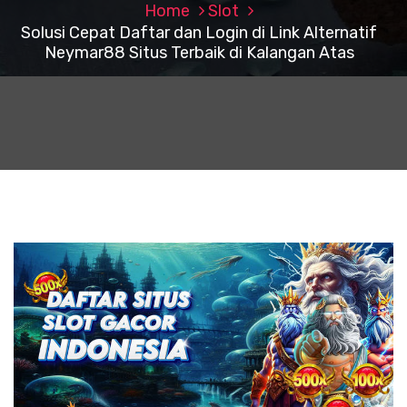
Home
Slot
Solusi Cepat Daftar dan Login di Link Alternatif
Neymar88 Situs Terbaik di Kalangan Atas