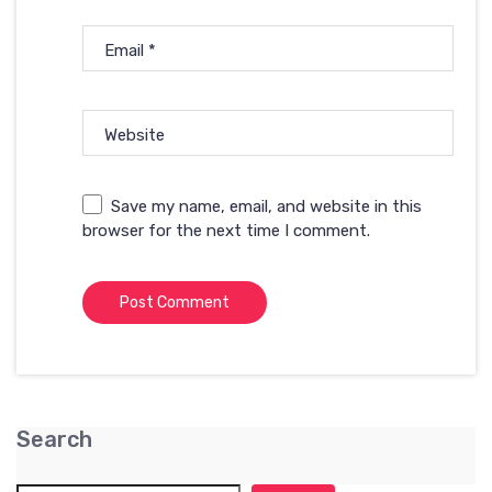
Email
*
Website
Save my name, email, and website in this
browser for the next time I comment.
Search