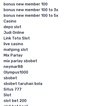
bonus new member 100
bonus new member 100 to 3x
bonus new member 100 to 5x
Casino
depo slot
Judi Online
Link Toto Slot
live casino
mahjong slot
Mix Parlay
mix parlay sbobet
neymar88
Olympus1000
sbobet
sbobet taruhan bola
Situs 777
Slot
slot bet 200