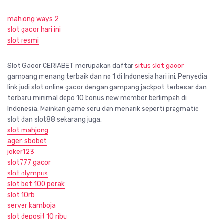
mahjong ways 2
slot gacor hari ini
slot resmi
Slot Gacor CERIABET merupakan daftar
situs slot gacor
gampang menang terbaik dan no 1 di Indonesia hari ini. Penyedia
link judi slot online gacor dengan gampang jackpot terbesar dan
terbaru minimal depo 10 bonus new member berlimpah di
Indonesia. Mainkan game seru dan menarik seperti pragmatic
slot dan slot88 sekarang juga.
slot mahjong
agen sbobet
joker123
slot777 gacor
slot olympus
slot bet 100 perak
slot 10rb
server kamboja
slot deposit 10 ribu