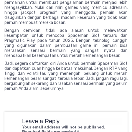
permainan untuk membuat pengalaman bermain menjadi lebih
mengasyikkan. Mulai dari mini games yang memicu adrenalin,
hingga jackpot progresif yang menggoda, pemain akan
disuguhkan dengan berbagai macam keseruan yang tidak akan
pernah membuat mereka bosan.
Dengan demikian, tidak ada alasan untuk melewatkan
kesempatan untuk mencoba Spaceman Slot terbaru dari
Pragmatic Play pada tahun 2025. Dengan teknologi canggih
yang digunakan dalam pembuatan game ini, pemain bisa
merasakan sensasi bermain yang sangat nyata dan
mendapatkan kesempatan untuk meraih kemenangan besar.
Jadi, segera daftarkan diri Anda untuk bermain Spaceman Slot
dan dapatkan cuan hingga ke batas maksimal. Dengan RTP yang
tinggi dan volatilitas yang menengah, peluang untuk meraih
kemenangan besar sangat terbuka lebar. Jadi, jangan ragu lagi,
bergabunglah sekarang dan rasakan sensasi bermain yang belum
pernah Anda alami sebelumnya!
Leave a Reply
Your email address will not be published.
Required fields are marked
*