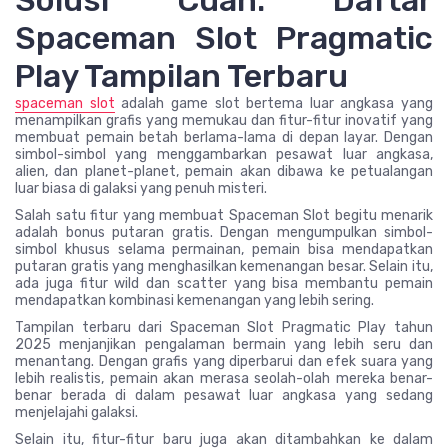
Solusi Cuan: Daftar
Spaceman Slot Pragmatic
Play Tampilan Terbaru
spaceman slot
adalah game slot bertema luar angkasa yang
menampilkan grafis yang memukau dan fitur-fitur inovatif yang
membuat pemain betah berlama-lama di depan layar. Dengan
simbol-simbol yang menggambarkan pesawat luar angkasa,
alien, dan planet-planet, pemain akan dibawa ke petualangan
luar biasa di galaksi yang penuh misteri.
Salah satu fitur yang membuat Spaceman Slot begitu menarik
adalah bonus putaran gratis. Dengan mengumpulkan simbol-
simbol khusus selama permainan, pemain bisa mendapatkan
putaran gratis yang menghasilkan kemenangan besar. Selain itu,
ada juga fitur wild dan scatter yang bisa membantu pemain
mendapatkan kombinasi kemenangan yang lebih sering.
Tampilan terbaru dari Spaceman Slot Pragmatic Play tahun
2025 menjanjikan pengalaman bermain yang lebih seru dan
menantang. Dengan grafis yang diperbarui dan efek suara yang
lebih realistis, pemain akan merasa seolah-olah mereka benar-
benar berada di dalam pesawat luar angkasa yang sedang
menjelajahi galaksi.
Selain itu, fitur-fitur baru juga akan ditambahkan ke dalam