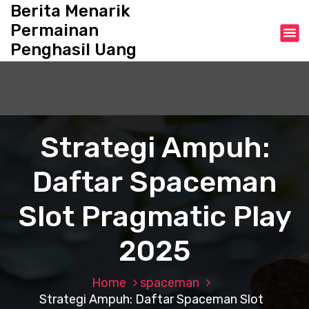
S
Berita Menarik
k
Permainan
i
Penghasil Uang
p
t
o
c
o
n
Strategi Ampuh:
t
e
Daftar Spaceman
n
t
Slot Pragmatic Play
2025
Home
spaceman
Strategi Ampuh: Daftar Spaceman Slot