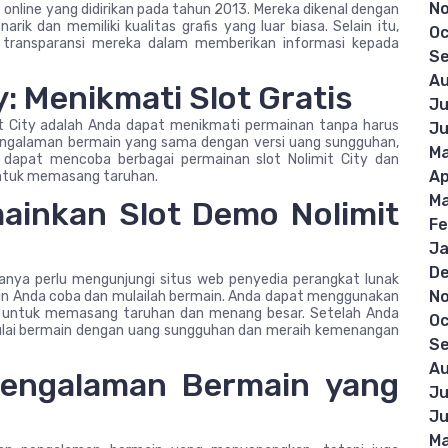
N
 online yang didirikan pada tahun 2013. Mereka dikenal dengan
ik dan memiliki kualitas grafis yang luar biasa. Selain itu,
Oc
an transparansi mereka dalam memberikan informasi kepada
S
Au
y: Menikmati Slot Gratis
Ju
t City adalah Anda dapat menikmati permainan tanpa harus
Ju
engalaman bermain yang sama dengan versi uang sungguhan,
Ma
 dapat mencoba berbagai permainan slot Nolimit City dan
Ap
ntuk memasang taruhan.
Ma
inkan Slot Demo Nolimit
Fe
Ja
D
anya perlu mengunjungi situs web penyedia perangkat lunak
N
ngin Anda coba dan mulailah bermain. Anda dapat menggunakan
but untuk memasang taruhan dan menang besar. Setelah Anda
Oc
ulai bermain dengan uang sungguhan dan meraih kemenangan
S
Au
Pengalaman Bermain yang
Ju
Ju
Ma