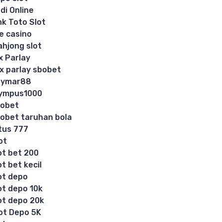
di Online
nk Toto Slot
ve casino
hjong slot
x Parlay
x parlay sbobet
eymar88
ympus1000
obet
obet taruhan bola
tus 777
ot
ot bet 200
ot bet kecil
ot depo
ot depo 10k
ot depo 20k
ot Depo 5K