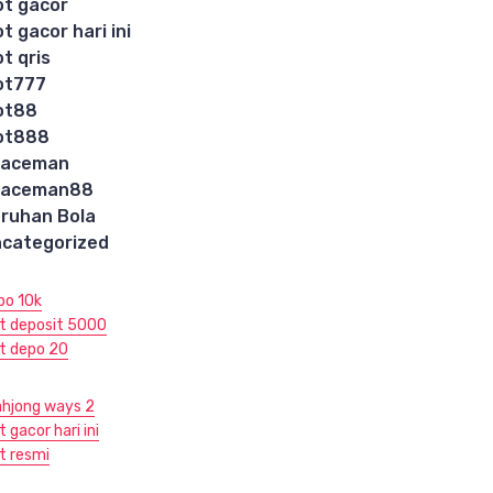
ot gacor
ot gacor hari ini
ot qris
ot777
ot88
ot888
paceman
paceman88
ruhan Bola
categorized
po 10k
ot deposit 5000
ot depo 20
hjong ways 2
t gacor hari ini
ot resmi