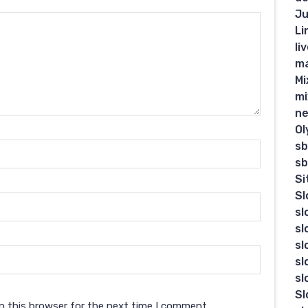
Ju
Li
li
ma
Mi
mi
n
Ol
sb
sb
Si
Sl
sl
sl
sl
sl
sl
Sl
n this browser for the next time I comment.