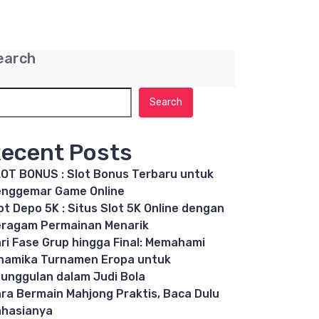
earch
Search
ecent Posts
OT BONUS : Slot Bonus Terbaru untuk
nggemar Game Online
ot Depo 5K : Situs Slot 5K Online dengan
ragam Permainan Menarik
ri Fase Grup hingga Final: Memahami
namika Turnamen Eropa untuk
unggulan dalam Judi Bola
ra Bermain Mahjong Praktis, Baca Dulu
hasianya