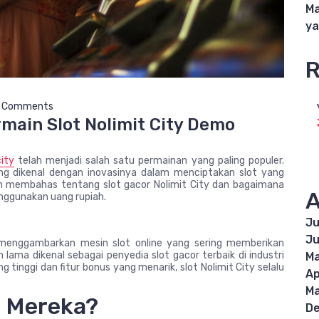
Ma
y
R
 Comments
ain Slot Nolimit City Demo
city
telah menjadi salah satu permainan yang paling populer.
ang dikenal dengan inovasinya dalam menciptakan slot yang
kan membahas tentang slot gacor Nolimit City dan bagaimana
A
ggunakan uang rupiah.
Ju
Ju
k menggambarkan mesin slot online yang sering memberikan
lama dikenal sebagai penyedia slot gacor terbaik di industri
Ma
g tinggi dan fitur bonus yang menarik, slot Nolimit City selalu
Ap
Ma
h Mereka?
D