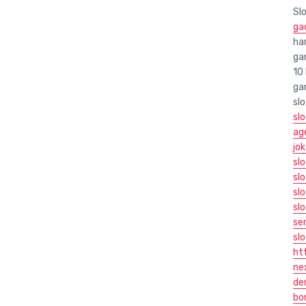
Sl
ga
har
ga
10
ga
sl
sl
ag
jo
sl
sl
sl
slo
se
slo
ht
ne
de
bo