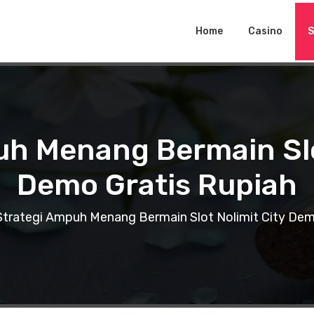
Home
Casino
S
h Menang Bermain Slo
Demo Gratis Rupiah
Strategi Ampuh Menang Bermain Slot Nolimit City Dem