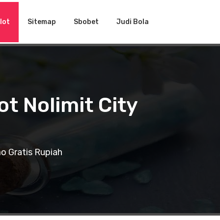
lot
Sitemap
Sbobet
Judi Bola
t Nolimit City
o Gratis Rupiah