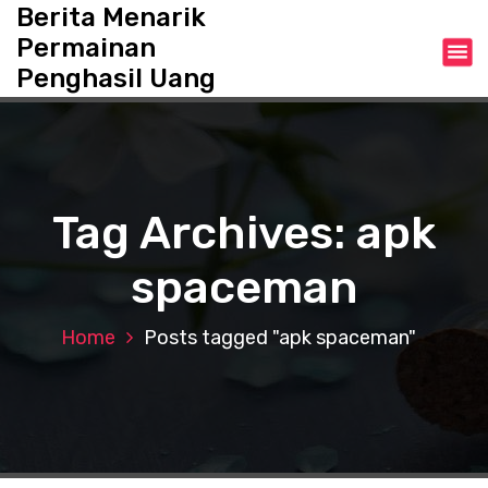
S
Berita Menarik
k
Permainan
i
Penghasil Uang
p
t
o
c
o
n
Tag Archives: apk
t
e
spaceman
n
t
Home
Posts tagged "apk spaceman"