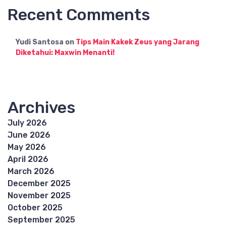
Recent Comments
Yudi Santosa
on
Tips Main Kakek Zeus yang Jarang
Diketahui: Maxwin Menanti!
Archives
July 2026
June 2026
May 2026
April 2026
March 2026
December 2025
November 2025
October 2025
September 2025