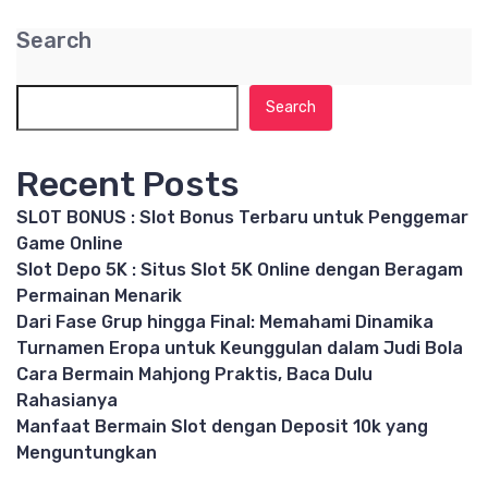
Search
Search
Recent Posts
SLOT BONUS : Slot Bonus Terbaru untuk Penggemar
Game Online
Slot Depo 5K : Situs Slot 5K Online dengan Beragam
Permainan Menarik
Dari Fase Grup hingga Final: Memahami Dinamika
Turnamen Eropa untuk Keunggulan dalam Judi Bola
Cara Bermain Mahjong Praktis, Baca Dulu
Rahasianya
Manfaat Bermain Slot dengan Deposit 10k yang
Menguntungkan