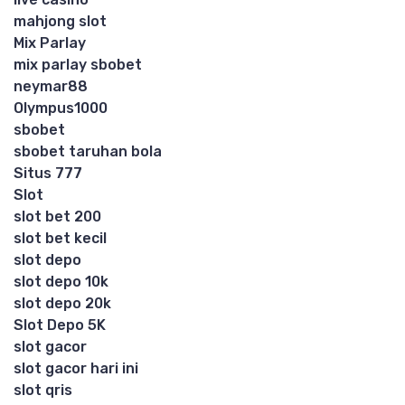
mahjong slot
Mix Parlay
mix parlay sbobet
neymar88
Olympus1000
sbobet
sbobet taruhan bola
Situs 777
Slot
slot bet 200
slot bet kecil
slot depo
slot depo 10k
slot depo 20k
Slot Depo 5K
slot gacor
slot gacor hari ini
slot qris