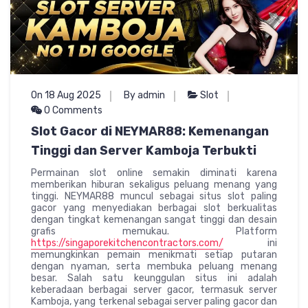
On 18 Aug 2025
By admin
Slot
0 Comments
Slot Gacor di NEYMAR88: Kemenangan
Tinggi dan Server Kamboja Terbukti
Permainan slot online semakin diminati karena
memberikan hiburan sekaligus peluang menang yang
tinggi. NEYMAR88 muncul sebagai situs slot paling
gacor yang menyediakan berbagai slot berkualitas
dengan tingkat kemenangan sangat tinggi dan desain
grafis memukau. Platform
https://singaporekitchencontractors.com/
ini
memungkinkan pemain menikmati setiap putaran
dengan nyaman, serta membuka peluang menang
besar. Salah satu keunggulan situs ini adalah
keberadaan berbagai server gacor, termasuk server
Kamboja, yang terkenal sebagai server paling gacor dan