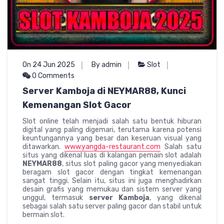
On 24 Jun 2025
By admin
Slot
0 Comments
Server Kamboja di NEYMAR88, Kunci
Kemenangan Slot Gacor
Slot online telah menjadi salah satu bentuk hiburan
digital yang paling digemari, terutama karena potensi
keuntungannya yang besar dan keseruan visual yang
ditawarkan.
www.yangda-restaurant.com
Salah satu
situs yang dikenal luas di kalangan pemain slot adalah
NEYMAR88
, situs slot paling gacor yang menyediakan
beragam slot gacor dengan tingkat kemenangan
sangat tinggi. Selain itu, situs ini juga menghadirkan
desain grafis yang memukau dan sistem server yang
unggul, termasuk
server Kamboja
, yang dikenal
sebagai salah satu server paling gacor dan stabil untuk
bermain slot.