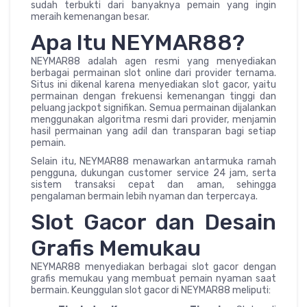
sudah terbukti dari banyaknya pemain yang ingin
meraih kemenangan besar.
Apa Itu NEYMAR88?
NEYMAR88 adalah agen resmi yang menyediakan
berbagai permainan slot online dari provider ternama.
Situs ini dikenal karena menyediakan slot gacor, yaitu
permainan dengan frekuensi kemenangan tinggi dan
peluang jackpot signifikan. Semua permainan dijalankan
menggunakan algoritma resmi dari provider, menjamin
hasil permainan yang adil dan transparan bagi setiap
pemain.
Selain itu, NEYMAR88 menawarkan antarmuka ramah
pengguna, dukungan customer service 24 jam, serta
sistem transaksi cepat dan aman, sehingga
pengalaman bermain lebih nyaman dan terpercaya.
Slot Gacor dan Desain
Grafis Memukau
NEYMAR88 menyediakan berbagai slot gacor dengan
grafis memukau yang membuat pemain nyaman saat
bermain. Keunggulan slot gacor di NEYMAR88 meliputi: