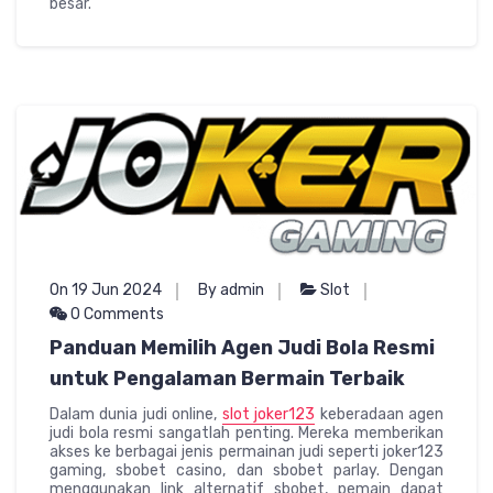
besar.
On 19 Jun 2024
By admin
Slot
0 Comments
Panduan Memilih Agen Judi Bola Resmi
untuk Pengalaman Bermain Terbaik
Dalam dunia judi online,
slot joker123
keberadaan agen
judi bola resmi sangatlah penting. Mereka memberikan
akses ke berbagai jenis permainan judi seperti joker123
gaming, sbobet casino, dan sbobet parlay. Dengan
menggunakan link alternatif sbobet, pemain dapat