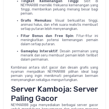
Tingkat Kemenangan Tinggi
: Slot di
NEYMAR88 memiliki frekuensi kemenangan yang
tinggi, memberikan peluang menang besar bagi
pemain.
Grafis Memukau
: Visual berkualitas tinggi,
animasi halus, dan efek suara realistis membuat
setiap putaran lebih menyenangkan.
Fitur Bonus dan Free Spin
: Fitur-fitur ini
meningkatkan potensi kemenangan pemain
dalam setiap putaran.
Gameplay Interaktif
: Desain permainan yang
menarik dan seru membuat pemain lebih terlibat
dalam permainan.
Kombinasi antara slot gacor dan desain grafis yang
nyaman menjadikan NEYMAR88 pilihan ideal bagi
pemain yang ingin menikmati pengalaman bermain
menyenangkan sekaligus menguntungkan.
Server Kamboja: Server
Paling Gacor
NEYMAR88 juga menyediakan berbagai server gacor