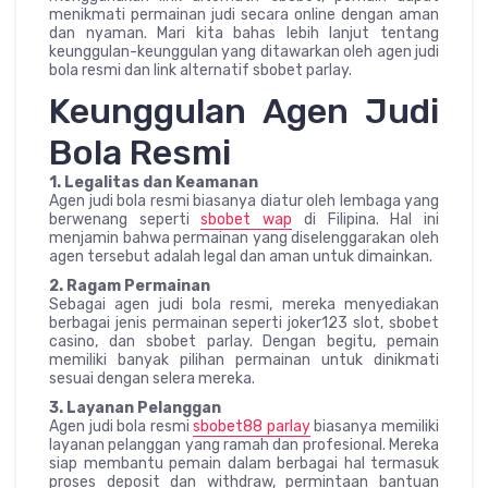
menikmati permainan judi secara online dengan aman
dan nyaman. Mari kita bahas lebih lanjut tentang
keunggulan-keunggulan yang ditawarkan oleh agen judi
bola resmi dan link alternatif sbobet parlay.
Keunggulan Agen Judi
Bola Resmi
1. Legalitas dan Keamanan
Agen judi bola resmi biasanya diatur oleh lembaga yang
berwenang seperti
sbobet wap
di Filipina. Hal ini
menjamin bahwa permainan yang diselenggarakan oleh
agen tersebut adalah legal dan aman untuk dimainkan.
2. Ragam Permainan
Sebagai agen judi bola resmi, mereka menyediakan
berbagai jenis permainan seperti joker123 slot, sbobet
casino, dan sbobet parlay. Dengan begitu, pemain
memiliki banyak pilihan permainan untuk dinikmati
sesuai dengan selera mereka.
3. Layanan Pelanggan
Agen judi bola resmi
sbobet88 parlay
biasanya memiliki
layanan pelanggan yang ramah dan profesional. Mereka
siap membantu pemain dalam berbagai hal termasuk
proses deposit dan withdraw, permintaan bantuan