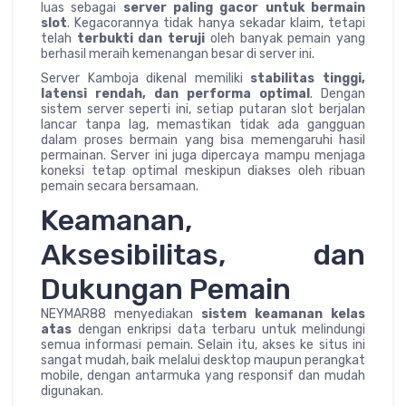
luas sebagai
server paling gacor untuk bermain
slot
. Kegacorannya tidak hanya sekadar klaim, tetapi
telah
terbukti dan teruji
oleh banyak pemain yang
berhasil meraih kemenangan besar di server ini.
Server Kamboja dikenal memiliki
stabilitas tinggi,
latensi rendah, dan performa optimal
. Dengan
sistem server seperti ini, setiap putaran slot berjalan
lancar tanpa lag, memastikan tidak ada gangguan
dalam proses bermain yang bisa memengaruhi hasil
permainan. Server ini juga dipercaya mampu menjaga
koneksi tetap optimal meskipun diakses oleh ribuan
pemain secara bersamaan.
Keamanan,
Aksesibilitas, dan
Dukungan Pemain
NEYMAR88 menyediakan
sistem keamanan kelas
atas
dengan enkripsi data terbaru untuk melindungi
semua informasi pemain. Selain itu, akses ke situs ini
sangat mudah, baik melalui desktop maupun perangkat
mobile, dengan antarmuka yang responsif dan mudah
digunakan.