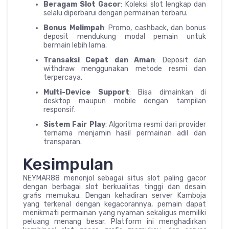
Beragam Slot Gacor
: Koleksi slot lengkap dan
selalu diperbarui dengan permainan terbaru.
Bonus Melimpah
: Promo, cashback, dan bonus
deposit mendukung modal pemain untuk
bermain lebih lama.
Transaksi Cepat dan Aman
: Deposit dan
withdraw menggunakan metode resmi dan
terpercaya.
Multi-Device Support
: Bisa dimainkan di
desktop maupun mobile dengan tampilan
responsif.
Sistem Fair Play
: Algoritma resmi dari provider
ternama menjamin hasil permainan adil dan
transparan.
Kesimpulan
NEYMAR88 menonjol sebagai situs slot paling gacor
dengan berbagai slot berkualitas tinggi dan desain
grafis memukau. Dengan kehadiran server Kamboja
yang terkenal dengan kegacorannya, pemain dapat
menikmati permainan yang nyaman sekaligus memiliki
peluang menang besar. Platform ini menghadirkan