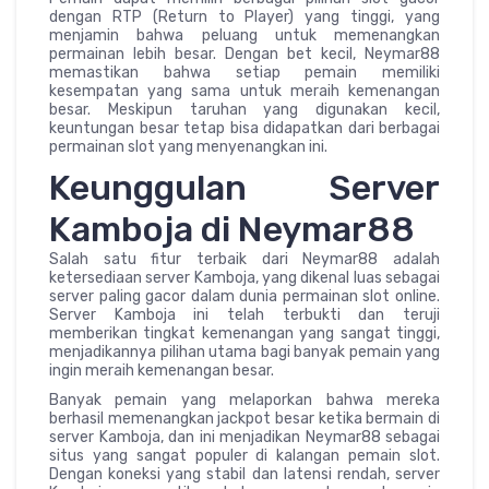
dengan RTP (Return to Player) yang tinggi, yang
menjamin bahwa peluang untuk memenangkan
permainan lebih besar. Dengan bet kecil, Neymar88
memastikan bahwa setiap pemain memiliki
kesempatan yang sama untuk meraih kemenangan
besar. Meskipun taruhan yang digunakan kecil,
keuntungan besar tetap bisa didapatkan dari berbagai
permainan slot yang menyenangkan ini.
Keunggulan Server
Kamboja di Neymar88
Salah satu fitur terbaik dari Neymar88 adalah
ketersediaan server Kamboja, yang dikenal luas sebagai
server paling gacor dalam dunia permainan slot online.
Server Kamboja ini telah terbukti dan teruji
memberikan tingkat kemenangan yang sangat tinggi,
menjadikannya pilihan utama bagi banyak pemain yang
ingin meraih kemenangan besar.
Banyak pemain yang melaporkan bahwa mereka
berhasil memenangkan jackpot besar ketika bermain di
server Kamboja, dan ini menjadikan Neymar88 sebagai
situs yang sangat populer di kalangan pemain slot.
Dengan koneksi yang stabil dan latensi rendah, server