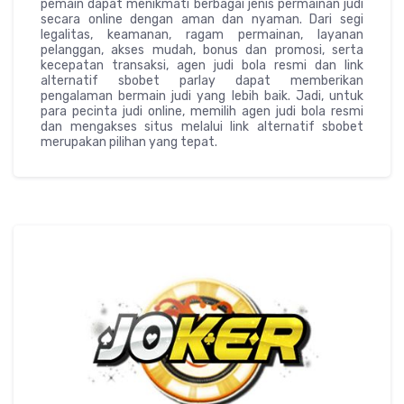
pemain dapat menikmati berbagai jenis permainan judi
secara online dengan aman dan nyaman. Dari segi
legalitas, keamanan, ragam permainan, layanan
pelanggan, akses mudah, bonus dan promosi, serta
kecepatan transaksi, agen judi bola resmi dan link
alternatif sbobet parlay dapat memberikan
pengalaman bermain judi yang lebih baik. Jadi, untuk
para pecinta judi online, memilih agen judi bola resmi
dan mengakses situs melalui link alternatif sbobet
merupakan pilihan yang tepat.