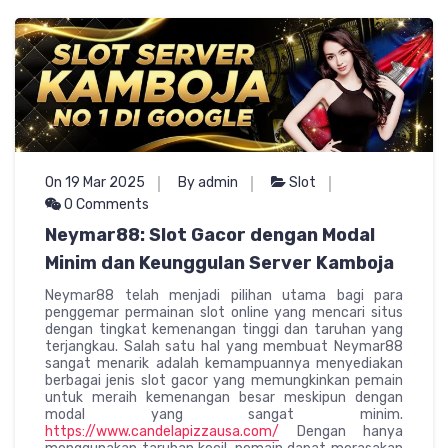
On 19 Mar 2025
By admin
Slot
0 Comments
Neymar88: Slot Gacor dengan Modal
Minim dan Keunggulan Server Kamboja
Neymar88 telah menjadi pilihan utama bagi para
penggemar permainan slot online yang mencari situs
dengan tingkat kemenangan tinggi dan taruhan yang
terjangkau. Salah satu hal yang membuat Neymar88
sangat menarik adalah kemampuannya menyediakan
berbagai jenis slot gacor yang memungkinkan pemain
untuk meraih kemenangan besar meskipun dengan
modal yang sangat minim.
https://www.candelapizzausa.com/
Dengan hanya