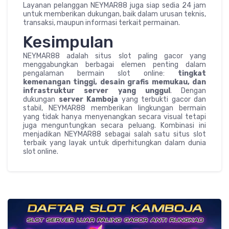
Layanan pelanggan NEYMAR88 juga siap sedia 24 jam
untuk memberikan dukungan, baik dalam urusan teknis,
transaksi, maupun informasi terkait permainan.
Kesimpulan
NEYMAR88 adalah situs slot paling gacor yang
menggabungkan berbagai elemen penting dalam
pengalaman bermain slot online:
tingkat
kemenangan tinggi, desain grafis memukau, dan
infrastruktur server yang unggul
. Dengan
dukungan
server Kamboja
yang terbukti gacor dan
stabil, NEYMAR88 memberikan lingkungan bermain
yang tidak hanya menyenangkan secara visual tetapi
juga menguntungkan secara peluang. Kombinasi ini
menjadikan NEYMAR88 sebagai salah satu situs slot
terbaik yang layak untuk diperhitungkan dalam dunia
slot online.