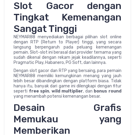
Slot Gacor dengan
Tingkat Kemenangan
Sangat Tinggi
NEYMAR88 menyediakan berbagai pilihan slot online
dengan RTP (Return to Player) tinggi, yang secara
langsung berpengaruh pada peluang kemenangan
pemain. Slot-slot ini berasal dari provider ternama yang
sudah dikenal dengan rekam jejak keadilannya, seperti
Pragmatic Play, Habanero, PG Soft, dan lainnya.
Dengan slot gacor dan RTP yang bersaing, para pemain
NEYMAR88 memiliki kemungkinan menang yang jauh
lebih besar dibandingkan dengan platform biasa. Tidak
hanya itu, banyak dari game ini dilengkapi dengan fitur
seperti
free spin
,
wild multiplier
, dan
bonus round
yang menambah potensi kemenangan besar.
Desain Grafis
Memukau yang
Memberikan