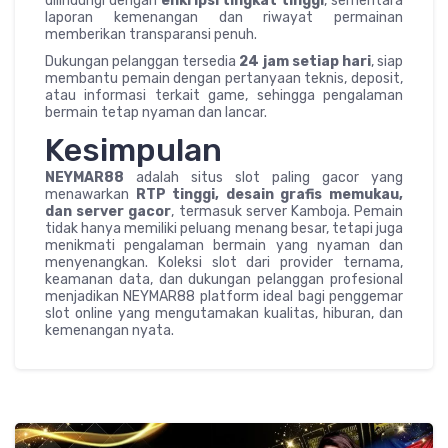
dilindungi dengan
enkripsi tingkat tinggi
, sementara
laporan kemenangan dan riwayat permainan
memberikan transparansi penuh.
Dukungan pelanggan tersedia
24 jam setiap hari
, siap
membantu pemain dengan pertanyaan teknis, deposit,
atau informasi terkait game, sehingga pengalaman
bermain tetap nyaman dan lancar.
Kesimpulan
NEYMAR88
adalah situs slot paling gacor yang
menawarkan
RTP tinggi, desain grafis memukau,
dan server gacor
, termasuk server Kamboja. Pemain
tidak hanya memiliki peluang menang besar, tetapi juga
menikmati pengalaman bermain yang nyaman dan
menyenangkan. Koleksi slot dari provider ternama,
keamanan data, dan dukungan pelanggan profesional
menjadikan NEYMAR88 platform ideal bagi penggemar
slot online yang mengutamakan kualitas, hiburan, dan
kemenangan nyata.