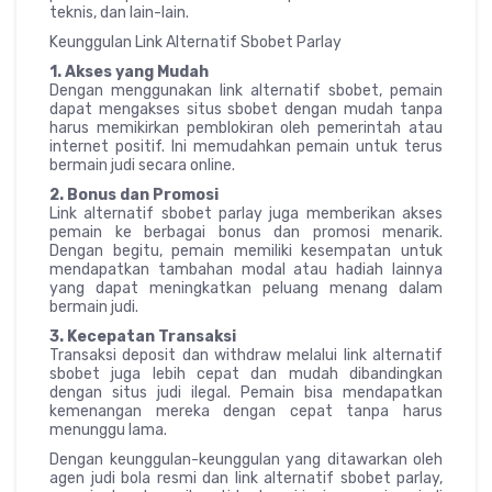
teknis, dan lain-lain.
Keunggulan Link Alternatif Sbobet Parlay
1. Akses yang Mudah
Dengan menggunakan link alternatif sbobet, pemain
dapat mengakses situs sbobet dengan mudah tanpa
harus memikirkan pemblokiran oleh pemerintah atau
internet positif. Ini memudahkan pemain untuk terus
bermain judi secara online.
2. Bonus dan Promosi
Link alternatif sbobet parlay juga memberikan akses
pemain ke berbagai bonus dan promosi menarik.
Dengan begitu, pemain memiliki kesempatan untuk
mendapatkan tambahan modal atau hadiah lainnya
yang dapat meningkatkan peluang menang dalam
bermain judi.
3. Kecepatan Transaksi
Transaksi deposit dan withdraw melalui link alternatif
sbobet juga lebih cepat dan mudah dibandingkan
dengan situs judi ilegal. Pemain bisa mendapatkan
kemenangan mereka dengan cepat tanpa harus
menunggu lama.
Dengan keunggulan-keunggulan yang ditawarkan oleh
agen judi bola resmi dan link alternatif sbobet parlay,