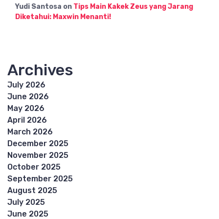
Yudi Santosa
on
Tips Main Kakek Zeus yang Jarang
Diketahui: Maxwin Menanti!
Archives
July 2026
June 2026
May 2026
April 2026
March 2026
December 2025
November 2025
October 2025
September 2025
August 2025
July 2025
June 2025