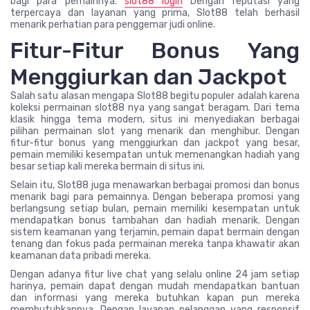
bagi para pemainnya.
slot88 login
Dengan reputasi yang
terpercaya dan layanan yang prima, Slot88 telah berhasil
menarik perhatian para penggemar judi online.
Fitur-Fitur Bonus Yang
Menggiurkan dan Jackpot
Salah satu alasan mengapa Slot88 begitu populer adalah karena
koleksi permainan slot88 nya yang sangat beragam. Dari tema
klasik hingga tema modern, situs ini menyediakan berbagai
pilihan permainan slot yang menarik dan menghibur. Dengan
fitur-fitur bonus yang menggiurkan dan jackpot yang besar,
pemain memiliki kesempatan untuk memenangkan hadiah yang
besar setiap kali mereka bermain di situs ini.
Selain itu, Slot88 juga menawarkan berbagai promosi dan bonus
menarik bagi para pemainnya. Dengan beberapa promosi yang
berlangsung setiap bulan, pemain memiliki kesempatan untuk
mendapatkan bonus tambahan dan hadiah menarik. Dengan
sistem keamanan yang terjamin, pemain dapat bermain dengan
tenang dan fokus pada permainan mereka tanpa khawatir akan
keamanan data pribadi mereka.
Dengan adanya fitur live chat yang selalu online 24 jam setiap
harinya, pemain dapat dengan mudah mendapatkan bantuan
dan informasi yang mereka butuhkan kapan pun mereka
membutuhkannya. Dengan layanan pelanggan yang responsif