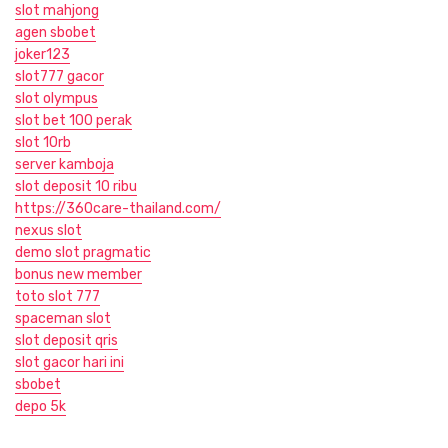
slot mahjong
agen sbobet
joker123
slot777 gacor
slot olympus
slot bet 100 perak
slot 10rb
server kamboja
slot deposit 10 ribu
https://360care-thailand.com/
nexus slot
demo slot pragmatic
bonus new member
toto slot 777
spaceman slot
slot deposit qris
slot gacor hari ini
sbobet
depo 5k