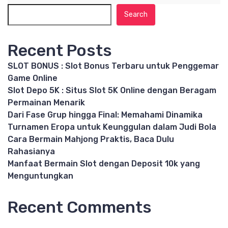
Search
Recent Posts
SLOT BONUS : Slot Bonus Terbaru untuk Penggemar
Game Online
Slot Depo 5K : Situs Slot 5K Online dengan Beragam
Permainan Menarik
Dari Fase Grup hingga Final: Memahami Dinamika
Turnamen Eropa untuk Keunggulan dalam Judi Bola
Cara Bermain Mahjong Praktis, Baca Dulu
Rahasianya
Manfaat Bermain Slot dengan Deposit 10k yang
Menguntungkan
Recent Comments