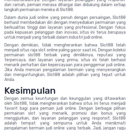
dan ramah, pemain merasa dihargai dan didukung dalam setiap
langkah permainan mereka di Slot88.
Dalam dunia judi online yang penuh dengan persaingan, Slot88
berhasil membedakan diri dengan menyediakan permainan yang
berkualitas tinggi dan layanan yang profesional. Dengan fokus
pada kepuasan pelanggan dan inovasi, situs ini terus berupaya
untuk menjadi yang terbaik dalam industri judi online.
Dengan demikian, tidak mengherankan bahwa Slot88 telah
menjadi situs raja slot online paling gacor saat ini. Dengan koleksi
permainan slot88 terbaik yang dimilikinya, reputasi yang
terpercaya, dan layanan yang prima, situs ini telah berhasil
menarik perhatian dan kepercayaan para penggemar judi online.
Jika Anda mencari pengalaman bermain yang menyenangkan
dan menguntungkan, Slot88 adalah pilihan yang tepat untuk
Anda.
Kesimpulan
Dengan semua keuntungan dan keunggulan yang ditawarkan
oleh Slot88, tidak mengherankan bahwa situs ini terus menjadi
favorit bagi para pemain judi online. Dengan berbagai pilihan
permainan slot yang menarik, promosi dan bonus yang
menggiurkan, dan layanan pelanggan yang responsif, Slot88
adalah tempat yang sempurna untuk Anda menikmati
pengalaman bermain judi online yang terbaik. Jadi, jangan ragu