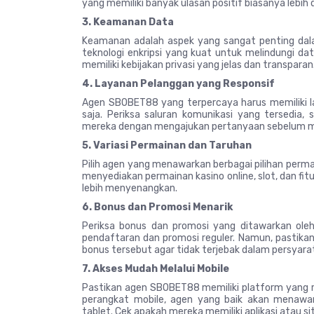
yang memiliki banyak ulasan positif biasanya lebih
3. Keamanan Data
Keamanan adalah aspek yang sangat penting dal
teknologi enkripsi yang kuat untuk melindungi da
memiliki kebijakan privasi yang jelas dan transparan
4. Layanan Pelanggan yang Responsif
Agen SBOBET88 yang terpercaya harus memiliki 
saja. Periksa saluran komunikasi yang tersedia, 
mereka dengan mengajukan pertanyaan sebelum m
5. Variasi Permainan dan Taruhan
Pilih agen yang menawarkan berbagai pilihan perma
menyediakan permainan kasino online, slot, dan fi
lebih menyenangkan.
6. Bonus dan Promosi Menarik
Periksa bonus dan promosi yang ditawarkan ol
pendaftaran dan promosi reguler. Namun, pastik
bonus tersebut agar tidak terjebak dalam persyarat
7. Akses Mudah Melalui Mobile
Pastikan agen SBOBET88 memiliki platform yang
perangkat mobile, agen yang baik akan menawa
tablet. Cek apakah mereka memiliki aplikasi atau s