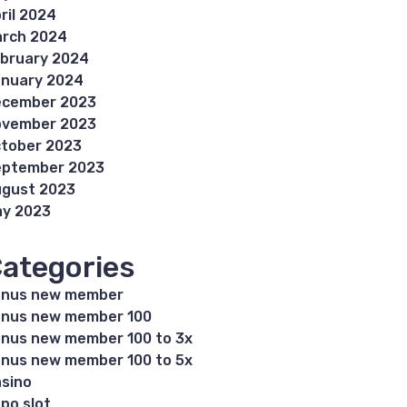
ril 2024
rch 2024
bruary 2024
nuary 2024
ecember 2023
ovember 2023
tober 2023
eptember 2023
gust 2023
y 2023
ategories
onus new member
nus new member 100
nus new member 100 to 3x
nus new member 100 to 5x
sino
po slot