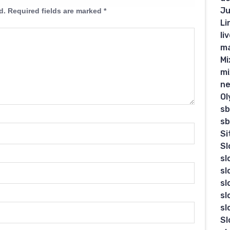
Ju
d.
Required fields are marked
*
Li
li
ma
Mi
mi
n
Ol
sb
sb
Si
Sl
sl
sl
sl
sl
sl
Sl