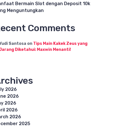
nfaat Bermain Slot dengan Deposit 10k
ang Menguntungkan
ecent Comments
Yudi Santosa
on
Tips Main Kakek Zeus yang
Jarang Diketahui: Maxwin Menanti!
rchives
ly 2026
ne 2026
y 2026
ril 2026
rch 2026
ecember 2025