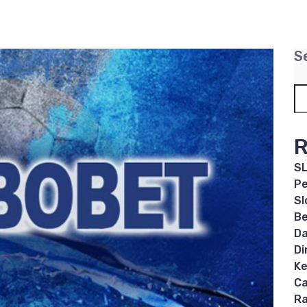
S
R
SL
Pe
Sl
Be
Da
Di
Ke
Ca
Ra