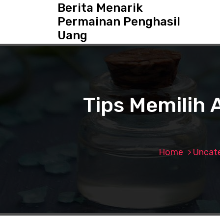
S
Berita Menarik
k
Permainan Penghasil
i
Uang
p
t
o
c
o
n
Tips Memilih
t
e
n
t
Home
Uncat