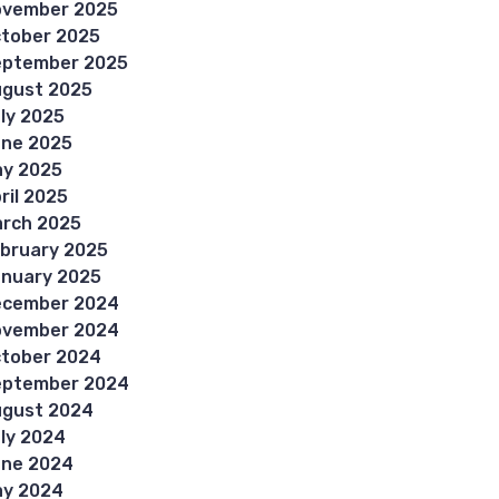
ovember 2025
tober 2025
eptember 2025
gust 2025
ly 2025
ne 2025
y 2025
ril 2025
rch 2025
bruary 2025
nuary 2025
ecember 2024
ovember 2024
tober 2024
eptember 2024
gust 2024
ly 2024
ne 2024
y 2024