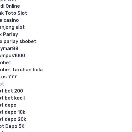
di Online
nk Toto Slot
ve casino
hjong slot
x Parlay
x parlay sbobet
eymar88
ympus1000
obet
obet taruhan bola
tus 777
ot
ot bet 200
ot bet kecil
ot depo
ot depo 10k
ot depo 20k
ot Depo 5K