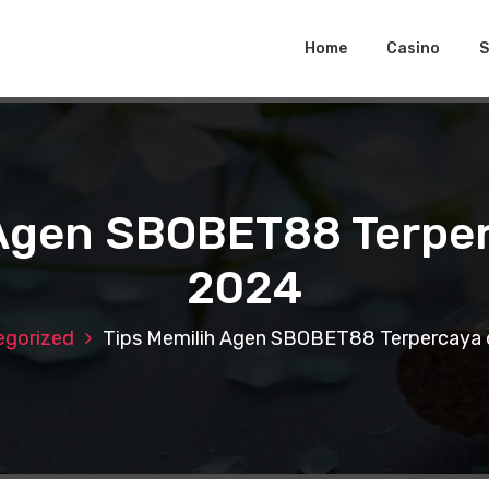
Home
Casino
S
 Agen SBOBET88 Terper
2024
egorized
Tips Memilih Agen SBOBET88 Terpercaya 