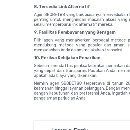
8. Tersedia Link Alternatif
Agen SBOBET88 yang baik biasanya menyediakan lin
penting untuk menghindari masalah akses yang m
selalu memperbarui link alternatif mereka.
9. Fasilitas Pembayaran yang Beragam
Pilih agen yang menawarkan berbagai metode p
mendukung metode yang populer dan aman, sepe
memudahkan Anda dalam melakukan transaksi.
10. Periksa Kebijakan Penarikan
Sebelum mendaftar, periksa kebijakan penarikan da
yang cepat dan transparan. Pastikan Anda mema
apakah ada biaya yang dikenakan.
Memilih agen SBOBET88 terpercaya di tahun 20
keamanan hingga layanan pelanggan. Dengan meng
dengan kebutuhan dan preferensi Anda. Ingatlah 
pengalaman perjudian Anda