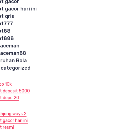
ot gacor
ot gacor hari ini
ot qris
ot777
ot88
ot888
paceman
paceman88
ruhan Bola
categorized
po 10k
ot deposit 5000
ot depo 20
hjong ways 2
t gacor hari ini
ot resmi