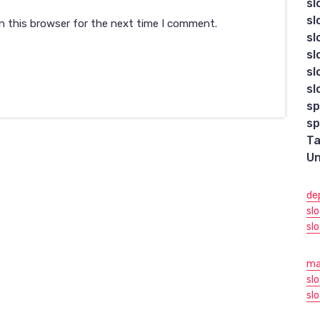
sl
sl
n this browser for the next time I comment.
sl
sl
sl
sl
s
s
Ta
Un
de
sl
sl
ma
slo
sl