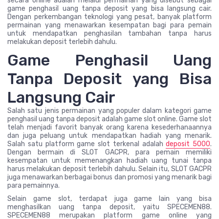
secara online adalah melalui permainan yang disebut sebagai
game penghasil uang tanpa deposit yang bisa langsung cair.
Dengan perkembangan teknologi yang pesat, banyak platform
permainan yang menawarkan kesempatan bagi para pemain
untuk mendapatkan penghasilan tambahan tanpa harus
melakukan deposit terlebih dahulu.
Game Penghasil Uang
Tanpa Deposit yang Bisa
Langsung Cair
Salah satu jenis permainan yang populer dalam kategori game
penghasil uang tanpa deposit adalah game slot online. Game slot
telah menjadi favorit banyak orang karena kesederhanaannya
dan juga peluang untuk mendapatkan hadiah yang menarik.
Salah satu platform game slot terkenal adalah
deposit 5000
.
Dengan bermain di SLOT GACPR, para pemain memiliki
kesempatan untuk memenangkan hadiah uang tunai tanpa
harus melakukan deposit terlebih dahulu. Selain itu, SLOT GACPR
juga menawarkan berbagai bonus dan promosi yang menarik bagi
para pemainnya.
Selain game slot, terdapat juga game lain yang bisa
menghasilkan uang tanpa deposit, yaitu SPECEMEN88.
SPECEMEN88 merupakan platform game online yang