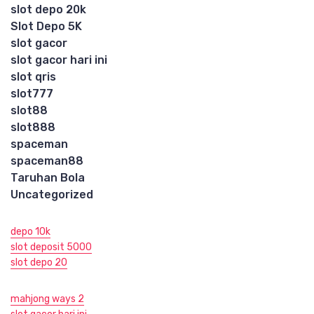
slot depo 20k
Slot Depo 5K
slot gacor
slot gacor hari ini
slot qris
slot777
slot88
slot888
spaceman
spaceman88
Taruhan Bola
Uncategorized
depo 10k
slot deposit 5000
slot depo 20
mahjong ways 2