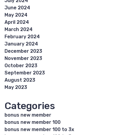
July 2024
June 2024
May 2024
April 2024
March 2024
February 2024
January 2024
December 2023
November 2023
October 2023
September 2023
August 2023
May 2023
Categories
bonus new member
bonus new member 100
bonus new member 100 to 3x