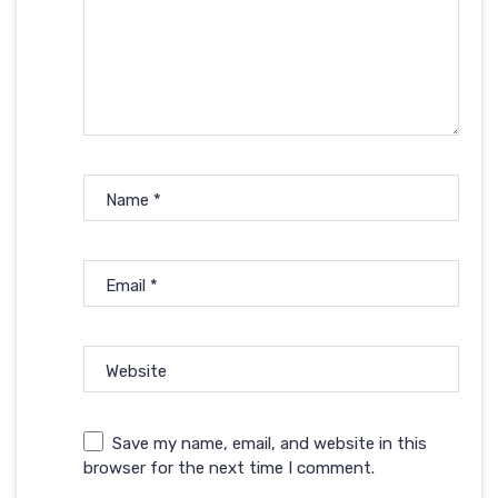
Name
*
Email
*
Website
Save my name, email, and website in this
browser for the next time I comment.