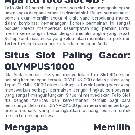
Toto Slot 4D adalah jenis permainan slot yang menggabungkan
unsur angka dengan elemen tradisional slot. Dalam permainan ini,
pemain akan memilih angka 4 digit yang berpeluang muncul
dalam kombinasi kemenangan. Konsep permainan ini sangat
populer karena memberikan kesempatan bagi pemain untuk
meraih kemenangan besar dengan memilih angka yang tepat.
Setiap kombinasi angka yang keluar akan memiliki nilai perkalian
tertentu yang bisa meningkatkan kemenangan Anda.
Situs Slot Paling Gacor:
OLYMPUS1000
Jika Anda mencari situs yang menyediakan Toto Slot 4D dengan
peluang kemenangan terbaik, OLYMPUS1000 adalah pilihan yang
tepat. OLYMPUS1000 dikenal sebagai situs slot paling gacor yang
menawarkan berbagai permainan dengan tingkat pembayaran
yang sangat menguntungkan. Situs ini menyediakan Toto Slot
4D dengan fasilitas dan kenyamanan terbaik bagi para
pemainnya. Selain itu, OLYMPUS1000 juga menawarkan berbagai
promo menarik yang meningkatkan peluang pemain untuk
meraih kemenangan besar.
Mengapa Memilih