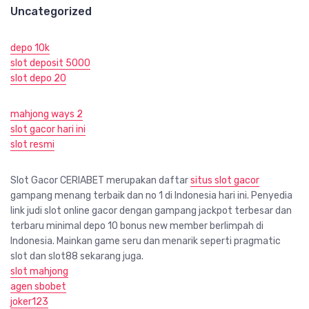
Uncategorized
depo 10k
slot deposit 5000
slot depo 20
mahjong ways 2
slot gacor hari ini
slot resmi
Slot Gacor CERIABET merupakan daftar
situs slot gacor
gampang menang terbaik dan no 1 di Indonesia hari ini. Penyedia
link judi slot online gacor dengan gampang jackpot terbesar dan
terbaru minimal depo 10 bonus new member berlimpah di
Indonesia. Mainkan game seru dan menarik seperti pragmatic
slot dan slot88 sekarang juga.
slot mahjong
agen sbobet
joker123