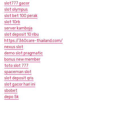
slot777 gacor
slot olympus
slot bet 100 perak
slot 10rb
server kamboja
slot deposit 10 ribu
https://360care-thailand.com/
nexus slot
demo slot pragmatic
bonus new member
toto slot 777
spaceman slot
slot deposit qris
slot gacor hari ini
sbobet
depo 5k