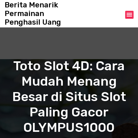
S
Berita Menarik
k
Permainan
i
Penghasil Uang
p
t
o
c
o
n
Toto Slot 4D: Cara
t
e
Mudah Menang
n
t
Besar di Situs Slot
Paling Gacor
OLYMPUS1000