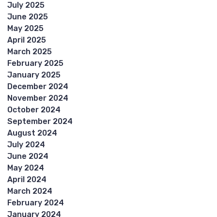
July 2025
June 2025
May 2025
April 2025
March 2025
February 2025
January 2025
December 2024
November 2024
October 2024
September 2024
August 2024
July 2024
June 2024
May 2024
April 2024
March 2024
February 2024
January 2024