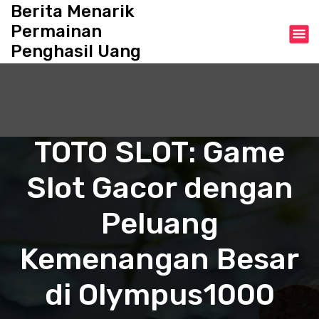
S
Berita Menarik
k
Permainan
i
Penghasil Uang
p
t
o
c
o
n
TOTO SLOT: Game
t
e
Slot Gacor dengan
n
t
Peluang
Kemenangan Besar
di Olympus1000