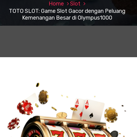
Home
Slot
TOTO SLOT: Game Slot Gacor dengan Peluang
Kemenangan Besar di Olympus1000