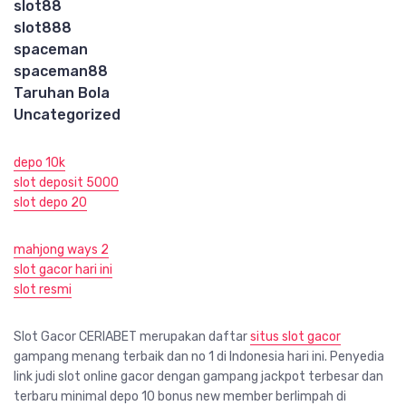
slot88
slot888
spaceman
spaceman88
Taruhan Bola
Uncategorized
depo 10k
slot deposit 5000
slot depo 20
mahjong ways 2
slot gacor hari ini
slot resmi
Slot Gacor CERIABET merupakan daftar
situs slot gacor
gampang menang terbaik dan no 1 di Indonesia hari ini. Penyedia
link judi slot online gacor dengan gampang jackpot terbesar dan
terbaru minimal depo 10 bonus new member berlimpah di