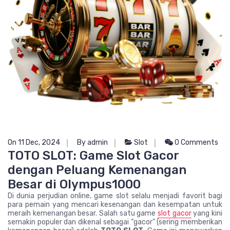
On 11 Dec, 2024
By admin
Slot
0 Comments
TOTO SLOT: Game Slot Gacor
dengan Peluang Kemenangan
Besar di Olympus1000
Di dunia perjudian online, game slot selalu menjadi favorit bagi
para pemain yang mencari kesenangan dan kesempatan untuk
meraih kemenangan besar. Salah satu game
slot gacor
yang kini
semakin populer dan dikenal sebagai “gacor” (sering memberikan