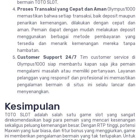
bermain TOTO SLOT.
Proses Transaksi yang Cepat dan Aman
Olympus1000
memastikan bahwa setiap transaksi, baik deposit maupun
penarikan kemenangan, dilakukan dengan cepat dan
aman. Pemain dapat dengan mudah melakukan deposit
menggunakan berbagai metode pembayaran yang
tersedia dan menarik kemenangan mereka tanpa
hambatan.
Customer Support 24/7
Tim customer service di
Olympus1000 siap membantu kapan saja jika pemain
mengalami masalah atau memiliki pertanyaan. Layanan
pelanggan yang responsif dan profesional ini memastikan
pengalaman bermain di situs ini selalu lancar dan
menyenangkan.
Kesimpulan
TOTO SLOT adalah salah satu game slot yang sangat
direkomendasikan bagi para pemain yang mencari kesenangan
sekaligus peluang kemenangan besar. Dengan RTP tinggi, potensi
Maxwin yang luar biasa, dan fitur bonus yang menggiurkan, game
ini memberikan pengalaman bermain yang tak terlupakan. Untuk