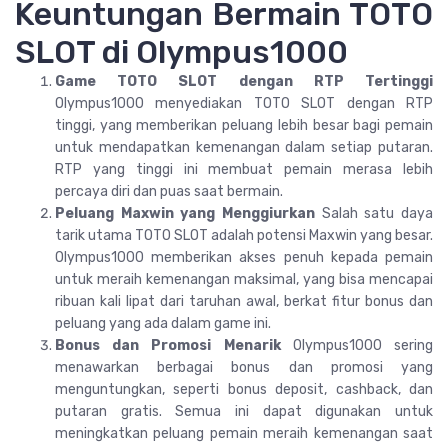
Keuntungan Bermain TOTO
SLOT di Olympus1000
Game TOTO SLOT dengan RTP Tertinggi
Olympus1000 menyediakan TOTO SLOT dengan RTP
tinggi, yang memberikan peluang lebih besar bagi pemain
untuk mendapatkan kemenangan dalam setiap putaran.
RTP yang tinggi ini membuat pemain merasa lebih
percaya diri dan puas saat bermain.
Peluang Maxwin yang Menggiurkan
Salah satu daya
tarik utama TOTO SLOT adalah potensi Maxwin yang besar.
Olympus1000 memberikan akses penuh kepada pemain
untuk meraih kemenangan maksimal, yang bisa mencapai
ribuan kali lipat dari taruhan awal, berkat fitur bonus dan
peluang yang ada dalam game ini.
Bonus dan Promosi Menarik
Olympus1000 sering
menawarkan berbagai bonus dan promosi yang
menguntungkan, seperti bonus deposit, cashback, dan
putaran gratis. Semua ini dapat digunakan untuk
meningkatkan peluang pemain meraih kemenangan saat