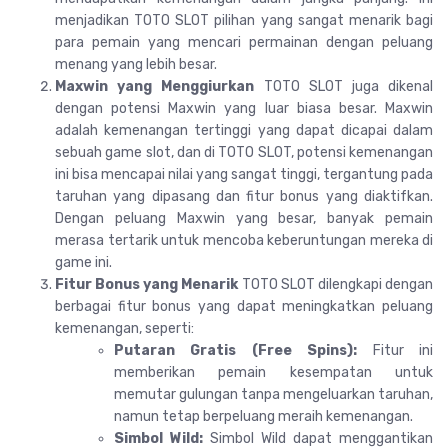
menjadikan TOTO SLOT pilihan yang sangat menarik bagi
para pemain yang mencari permainan dengan peluang
menang yang lebih besar.
Maxwin yang Menggiurkan
TOTO SLOT juga dikenal
dengan potensi Maxwin yang luar biasa besar. Maxwin
adalah kemenangan tertinggi yang dapat dicapai dalam
sebuah game slot, dan di TOTO SLOT, potensi kemenangan
ini bisa mencapai nilai yang sangat tinggi, tergantung pada
taruhan yang dipasang dan fitur bonus yang diaktifkan.
Dengan peluang Maxwin yang besar, banyak pemain
merasa tertarik untuk mencoba keberuntungan mereka di
game ini.
Fitur Bonus yang Menarik
TOTO SLOT dilengkapi dengan
berbagai fitur bonus yang dapat meningkatkan peluang
kemenangan, seperti:
Putaran Gratis (Free Spins):
Fitur ini
memberikan pemain kesempatan untuk
memutar gulungan tanpa mengeluarkan taruhan,
namun tetap berpeluang meraih kemenangan.
Simbol Wild:
Simbol Wild dapat menggantikan